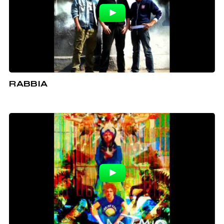
RABBIA