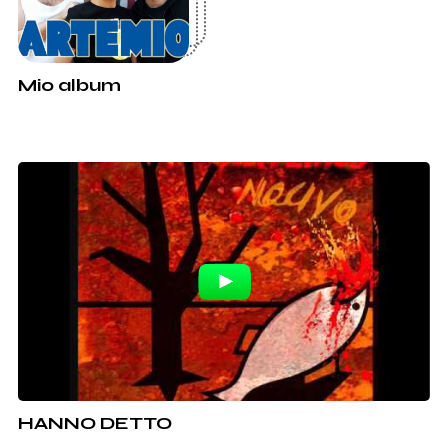
Mio album
HANNO DETTO