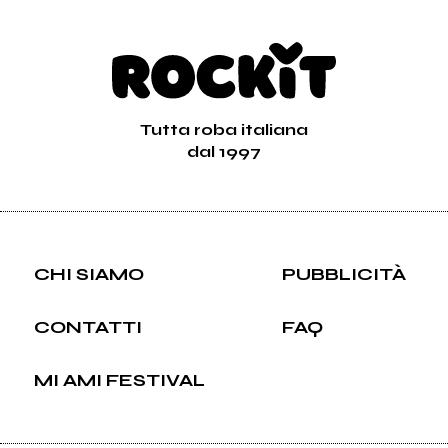
Tutta roba italiana
dal 1997
CHI SIAMO
PUBBLICITÀ
CONTATTI
FAQ
MI AMI FESTIVAL