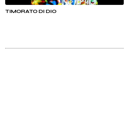
TIMORATO DI DIO