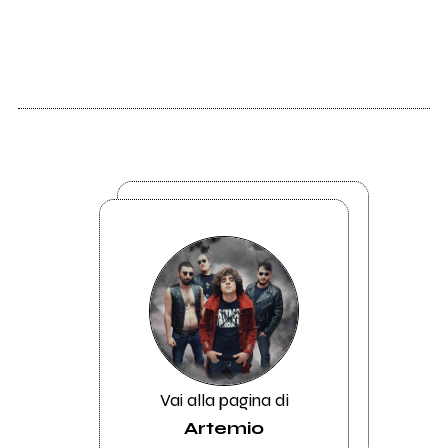
Vai alla pagina di
Artemio