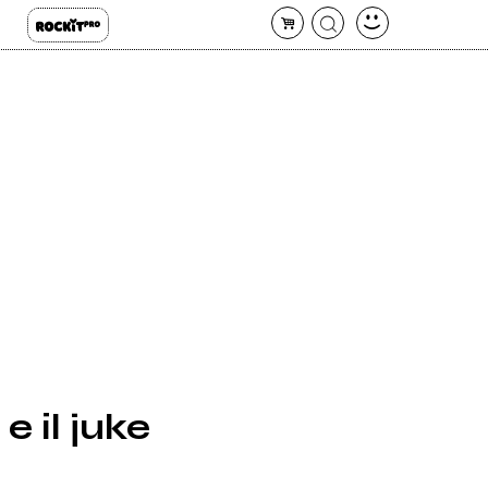
e il juke