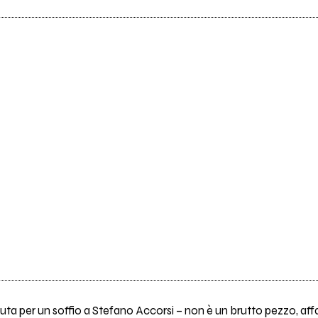
uta per un soffio a Stefano Accorsi – non è un brutto pezzo, af