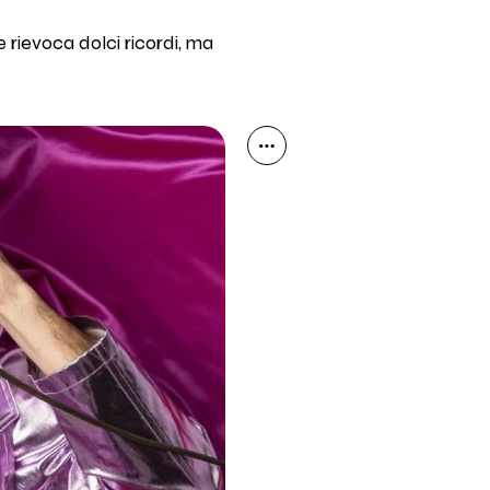
 rievoca dolci ricordi, ma