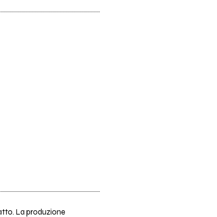
fatto. La produzione