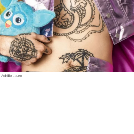
i Achille Lauro