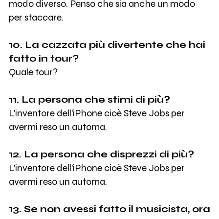
modo diverso. Penso che sia anche un modo
per staccare.
10. La cazzata più divertente che hai
fatto in tour?
Quale tour?
11. La persona che stimi di più?
L'inventore dell'iPhone cioè Steve Jobs per
avermi reso un automa.
12. La persona che disprezzi di più?
L'inventore dell'iPhone cioè Steve Jobs per
avermi reso un automa.
13. Se non avessi fatto il musicista, ora