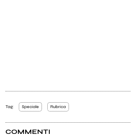
Tag:
Speciale
Rubrica
COMMENTI