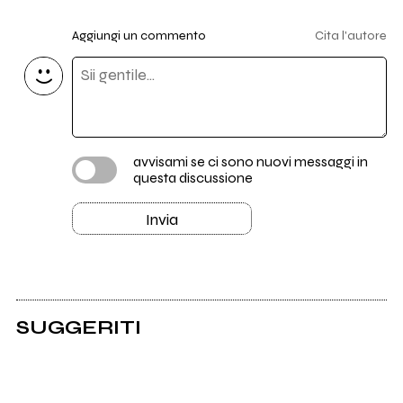
Aggiungi un commento
Cita l'autore
avvisami se ci sono nuovi messaggi in
questa discussione
Invia
SUGGERITI