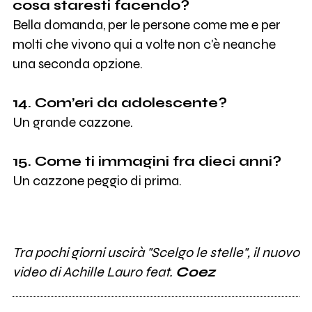
cosa staresti facendo?
Bella domanda, per le persone come me e per
molti che vivono qui a volte non c'è neanche
una seconda opzione.
14. Com’eri da adolescente?
Un grande cazzone.
15. Come ti immagini fra dieci anni?
Un cazzone peggio di prima.
Tra pochi giorni uscirà "Scelgo le stelle", il nuovo
video di Achille Lauro feat.
Coez