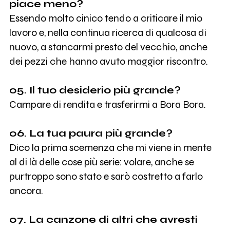
piace meno?
Essendo molto cinico tendo a criticare il mio
lavoro e, nella continua ricerca di qualcosa di
nuovo, a stancarmi presto del vecchio, anche
dei pezzi che hanno avuto maggior riscontro.
05. Il tuo desiderio più grande?
Campare di rendita e trasferirmi a Bora Bora.
06. La tua paura più grande?
Dico la prima scemenza che mi viene in mente
al di là delle cose più serie: volare, anche se
purtroppo sono stato e sarò costretto a farlo
ancora.
07. La canzone di altri che avresti