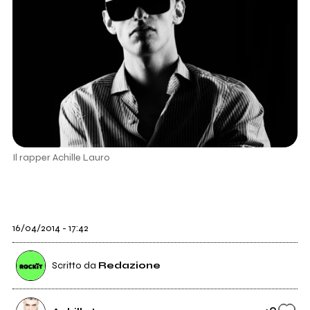
Il rapper Achille Lauro
16/04/2014 - 17:42
Scritto da
Redazione