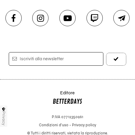
Iscriviti alla newsletter
Editore
Privacy
P.IVA 07712350961
Condizioni d'uso
-
Privacy policy
© Tutti i diritti riservati, vietata la riproduzione.