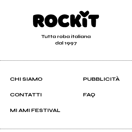
Tutta roba italiana
dal 1997
CHI SIAMO
PUBBLICITÀ
CONTATTI
FAQ
MI AMI FESTIVAL