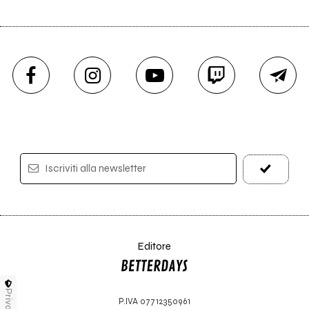
Iscriviti alla newsletter
Editore
Privacy
P.IVA 07712350961