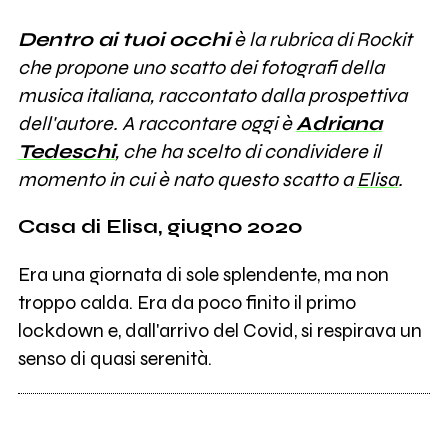
Dentro ai tuoi occhi
è la rubrica di Rockit
che propone uno scatto dei fotografi della
musica italiana, raccontato dalla prospettiva
dell'autore. A raccontare oggi è
Adriana
Tedeschi
, che ha scelto di condividere il
momento in cui è nato questo scatto a
Elisa
.
Casa di Elisa, giugno 2020
Era una giornata di sole splendente, ma non
troppo calda. Era da poco finito il primo
lockdown e, dall'arrivo del Covid, si respirava un
senso di quasi serenità.