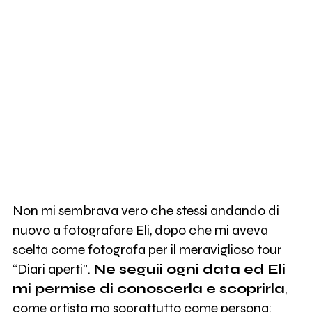
Non mi sembrava vero che stessi andando di
nuovo a fotografare Eli, dopo che mi aveva
scelta come fotografa per il meraviglioso tour
“Diari aperti”.
Ne seguii ogni data ed Eli
mi permise di conoscerla e scoprirla
,
come artista ma soprattutto come persona: