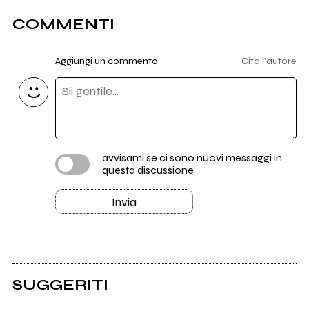
COMMENTI
Aggiungi un commento
Cita l'autore
avvisami se ci sono nuovi messaggi in
questa discussione
Invia
SUGGERITI