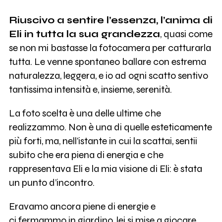
Riuscivo a sentire l’essenza, l’anima di
Eli in tutta la sua grandezza
, quasi come
se non mi bastasse la fotocamera per catturarla
tutta. Le venne spontaneo ballare con estrema
naturalezza, leggera, e io ad ogni scatto sentivo
tantissima intensità e, insieme, serenità.
La foto scelta è una delle ultime che
realizzammo. Non è una di quelle esteticamente
più forti, ma, nell’istante in cui la scattai, sentii
subito che era piena di energia e che
rappresentava Eli e la mia visione di Eli: è stata
un punto d’incontro.
Eravamo ancora piene di energie e
ci fermammo in giardino, lei si mise a giocare