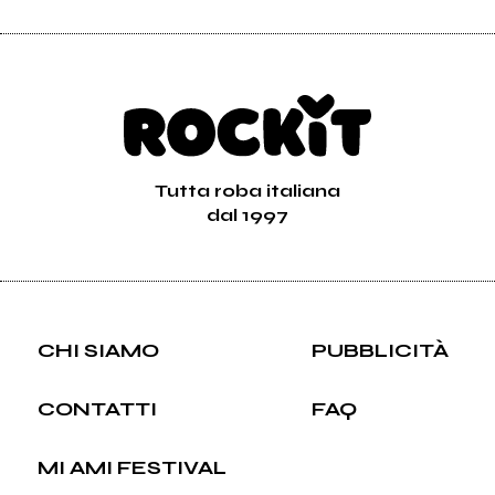
Tutta roba italiana
dal 1997
CHI SIAMO
PUBBLICITÀ
CONTATTI
FAQ
MI AMI FESTIVAL