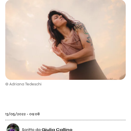
© Adriana Tedeschi
13/05/2022 - 09:08
Scritto da
Giulia Callino