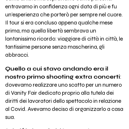
entravamo in confidenza ogni data di più e fu
un’esperienza che porterò per sempre nel cuore.
Il tour si era concluso appena qualche mese
prima, ma quella libertà sembrava un
lontanissimo ricordo: viaggiare di città in città, le
tantissime persone senza mascherina, gli
abbracci.
Quello a cui stavo andando era il
nostro primo shooting extra concerti
:
dovevamo realizzare uno scatto per un numero
di Vanity Fair dedicato proprio alla tutela dei
diritti dei lavoratori dello spettacolo in relazione
al Covid. Avevamo deciso di organizzarlo a casa
sua.