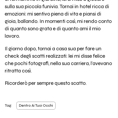
sulla sua piccola funivia. Tornai in hotel ricca di
emozioni: mi sentivo piena di vita e piansi di
gioia, ballando. In momenti così, mi rendo conto
di quanto sono grata e di quanto ami il mio
lavoro.
Il giorno dopo, tornai a casa sua per fare un
check degli scatti realizzati: lei mi disse felice
che pochi fotografi, nella sua carriera, l’avevano
ritratta così.
Ricorderò per sempre questo scatto.
Tag:
Dentro Ai Tuoi Occhi