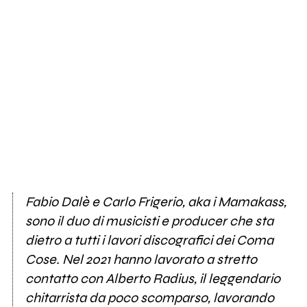
Fabio Dalè e Carlo Frigerio, aka i Mamakass,
sono il duo di musicisti e producer che sta
dietro a tutti i lavori discografici dei Coma
Cose. Nel 2021 hanno lavorato a stretto
contatto con Alberto Radius, il leggendario
chitarrista da poco scomparso, lavorando