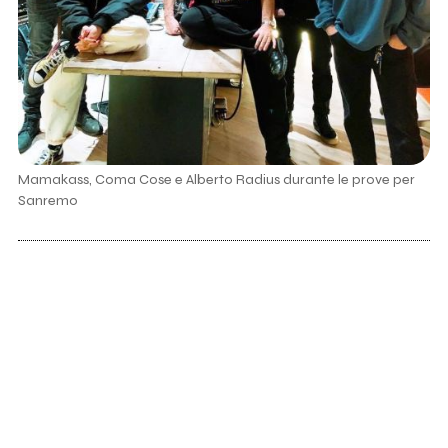
Mamakass, Coma Cose e Alberto Radius durante le prove per
Sanremo