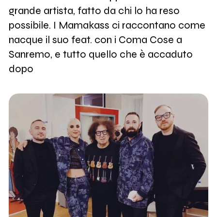
grande artista, fatto da chi lo ha reso
possibile. I Mamakass ci raccontano come
nacque il suo feat. con i Coma Cose a
Sanremo, e tutto quello che è accaduto
dopo