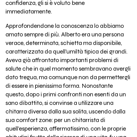
confidenza, gli si è voluto bene
immediatamente.
Approfondendone la conoscenza lo abbiamo
amato sempre di più. Alberto era una persona
verace, determinata, schietta ma disponibile,
caratterizzata da quell'umiltà tipica dei grandi.
Aveva già affrontato importanti problemi di
salute che in quel momento sembravano avergli
dato tregua, ma comunque non da permettergli
di essere in pienissima forma. Nonostante
questo, dopo i primi confronti non esenti da un
sano dibattito, si convinse a utilizzare una
chitarra diversa dalla sua solita, uscendo dalla
sua comfort zone: per un chitarrista di
quell'esperienza, affermatissimo, con le proprie