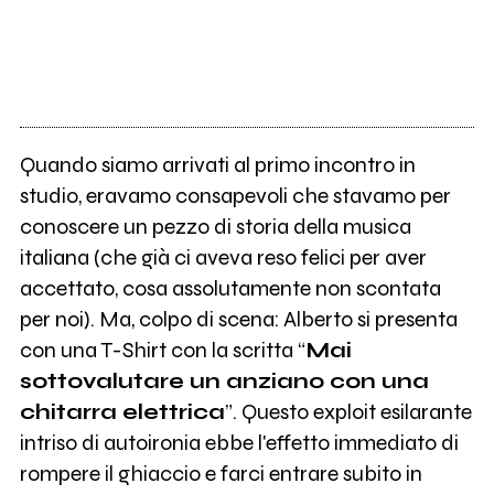
Quando siamo arrivati al primo incontro in
studio, eravamo consapevoli che stavamo per
conoscere un pezzo di storia della musica
italiana (che già ci aveva reso felici per aver
accettato, cosa assolutamente non scontata
per noi). Ma, colpo di scena: Alberto si presenta
con una T-Shirt con la scritta “
Mai
sottovalutare un anziano con una
chitarra elettrica
”. Questo exploit esilarante
intriso di autoironia ebbe l'effetto immediato di
rompere il ghiaccio e farci entrare subito in