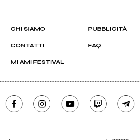
CHI SIAMO
PUBBLICITÀ
CONTATTI
FAQ
MI AMI FESTIVAL