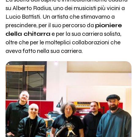
su Alberto Radius, uno dei musicisti più vicini a
Lucio Battisti. Un artista che stimavamo a
prescindere, per il suo percorso da
pioniere
della chitarra
e per la sua carriera solista,
oltre che per le molteplici collaborazioni che
aveva fatto nella sua carriera.