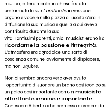
musica, letteralmente: in chiesa è stata
performata la sua
Lombardia
in versione
organo e voce, e nella piazza all'uscita c'era in
diffusione la sua musica e quella a cui aveva
contribuito durante la sua
vita. Tantissimi parenti, amici, musicisti erano lì a
ricordarne la passione e l'integrità
.
L'atmosfera era agrodolce, una sorta di
coscienza comune, ovviamente di dispiacere,
ma non lugubre.
Non ci sembra ancora vero aver avuto
l'opportunità di suonare un brano così iconico su
un palco così importante con
un musicista
altrettanto iconico e importante
.
Conoscere Alberto ci ha permesso di vedere da