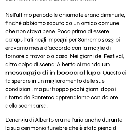
Nell'ultimo periodo le chiamate erano diminuite,
finché abbiamo saputo da un amico comune
che non stava bene. Poco prima di essere
catapultati negli impegni per Sanremo 2023, ci
eravamo messi d'accordo con la moglie di
tornare a trovarlo a casa. Nei giorni del Festival,
altro colpo di scena: Alberto ci manda
un
messaggio di in bocca al lupo
. Questo ci
fa sperare in un miglioramento delle sue
condizioni, ma purtroppo pochi giorni dopo il
ritorno da Sanremo apprendiamo con dolore
della scomparsa.
L'energia di Alberto era nell'aria anche durante
la sua cerimonia funebre che è stata piena di