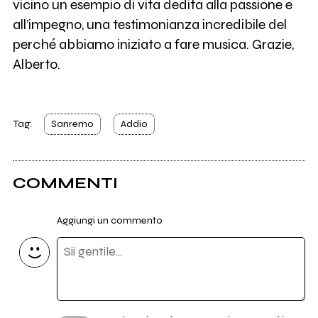
vicino un esempio di vita dedita alla passione e
all’impegno, una testimonianza incredibile del
perché abbiamo iniziato a fare musica. Grazie,
Alberto.
Tag:
Sanremo
Addio
COMMENTI
Aggiungi un commento