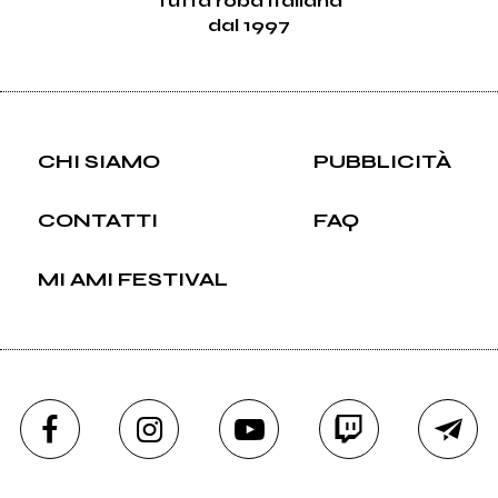
Tutta roba italiana
dal 1997
CHI SIAMO
PUBBLICITÀ
CONTATTI
FAQ
MI AMI FESTIVAL