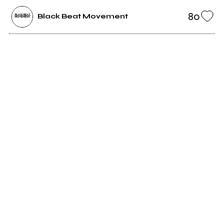
80
Black Beat Movement