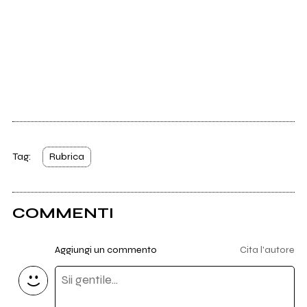
Tag:
Rubrica
COMMENTI
Aggiungi un commento
Cita l'autore