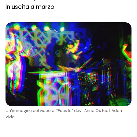
in uscita a marzo.
Un'immagine del video di "Fucsite" degli Anna Ox feat. Adam
Vida