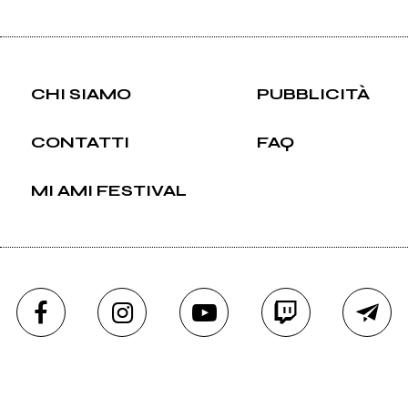
CHI SIAMO
PUBBLICITÀ
CONTATTI
FAQ
MI AMI FESTIVAL