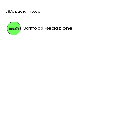
28/01/2019 - 10:00
Scritto da
Redazione