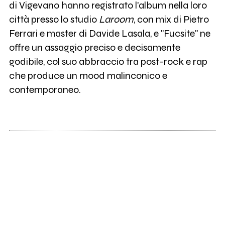
di Vigevano hanno registrato l'album nella loro
città presso lo studio
Laroom
, con mix di Pietro
Ferrari e master di Davide Lasala, e "Fucsite" ne
offre un assaggio preciso e decisamente
godibile, col suo abbraccio tra post-rock e rap
che produce un mood malinconico e
contemporaneo.