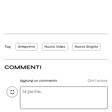
Tag:
Anteprima
Nuovo Video
Nuovo Singolo
COMMENTI
Aggiungi un commento
Cita l'autore