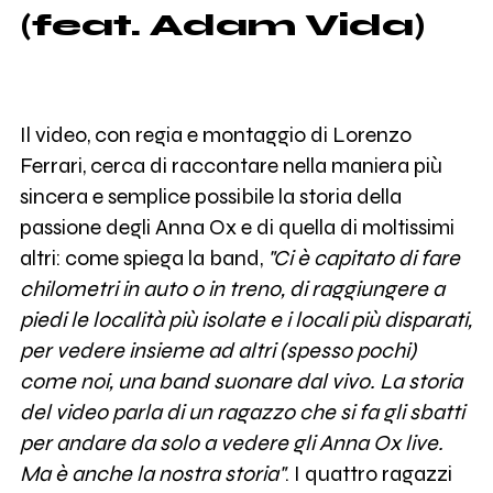
(feat. Adam Vida)
Il video, con regia e montaggio di Lorenzo
Ferrari, cerca di raccontare nella maniera più
sincera e semplice possibile la storia della
passione degli Anna Ox e di quella di moltissimi
altri: come spiega la band,
"Ci è capitato di fare
chilometri in auto o in treno, di raggiungere a
piedi le località più isolate e i locali più disparati,
per vedere insieme ad altri (spesso pochi)
come noi, una band suonare dal vivo.
La storia
del video parla di un ragazzo che si fa gli sbatti
per andare da solo a vedere gli Anna
Ox live.
Ma è anche la nostra storia"
. I quattro ragazzi