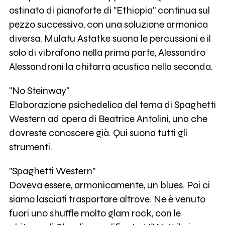
ostinato di pianoforte di "Ethiopia" continua sul
pezzo successivo, con una soluzione armonica
diversa. Mulatu Astatke suona le percussioni e il
solo di vibrafono nella prima parte, Alessandro
Alessandroni la chitarra acustica nella seconda.
"No Steinway"
Elaborazione psichedelica del tema di Spaghetti
Western ad opera di Beatrice Antolini, una che
dovreste conoscere già. Qui suona tutti gli
strumenti.
"Spaghetti Western"
Doveva essere, armonicamente, un blues. Poi ci
siamo lasciati trasportare altrove. Ne è venuto
fuori uno shuffle molto glam rock, con le