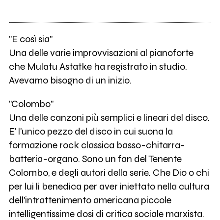
"E così sia"
Una delle varie improvvisazioni al pianoforte
che Mulatu Astatke ha registrato in studio.
Avevamo bisogno di un inizio.
"Colombo"
Una delle canzoni più semplici e lineari del disco.
E' l'unico pezzo del disco in cui suona la
formazione rock classica basso-chitarra-
batteria-organo. Sono un fan del Tenente
Colombo, e degli autori della serie. Che Dio o chi
per lui li benedica per aver iniettato nella cultura
dell'intrattenimento americana piccole
intelligentissime dosi di critica sociale marxista.