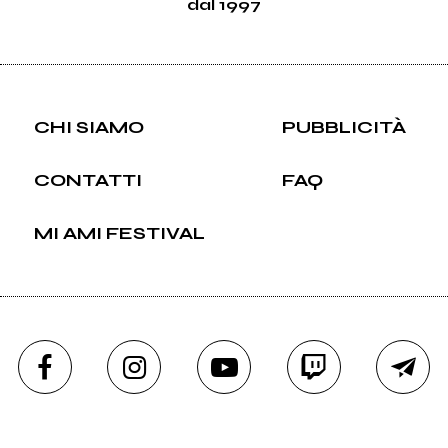
dal 1997
CHI SIAMO
PUBBLICITÀ
CONTATTI
FAQ
MI AMI FESTIVAL