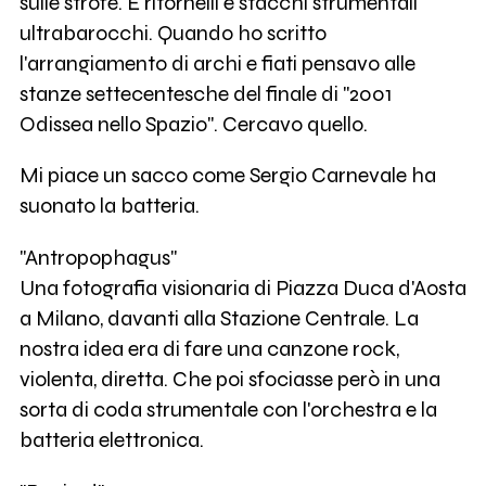
sulle strofe. E ritornelli e stacchi strumentali
ultrabarocchi. Quando ho scritto
l'arrangiamento di archi e fiati pensavo alle
stanze settecentesche del finale di "2001
Odissea nello Spazio". Cercavo quello.
Mi piace un sacco come Sergio Carnevale ha
suonato la batteria.
"Antropophagus"
Una fotografia visionaria di Piazza Duca d'Aosta
a Milano, davanti alla Stazione Centrale. La
nostra idea era di fare una canzone rock,
violenta, diretta. Che poi sfociasse però in una
sorta di coda strumentale con l'orchestra e la
batteria elettronica.