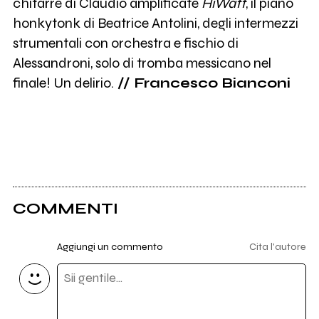
chitarre di Claudio amplificate
HiWatt
, il piano
honkytonk di Beatrice Antolini, degli intermezzi
strumentali con orchestra e fischio di
Alessandroni, solo di tromba messicano nel
finale! Un delirio.
// Francesco Bianconi
COMMENTI
Aggiungi un commento
Cita l'autore