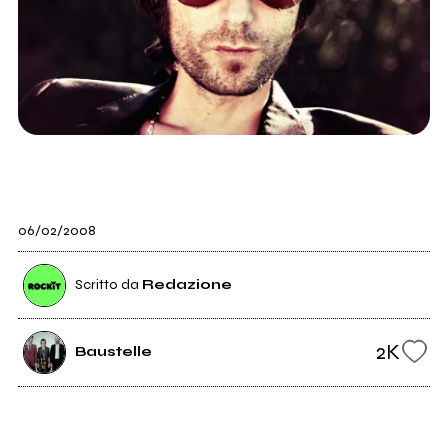
06/02/2008
Scritto da
Redazione
2K
Baustelle