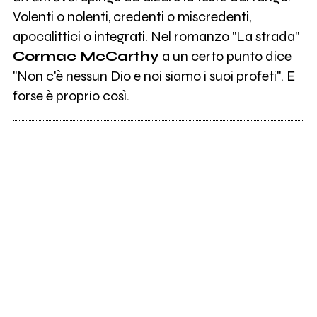
Volenti o nolenti, credenti o miscredenti,
apocalittici o integrati. Nel romanzo "La strada"
Cormac McCarthy
a un certo punto dice
"Non c'è nessun Dio e noi siamo i suoi profeti". E
forse è proprio così.