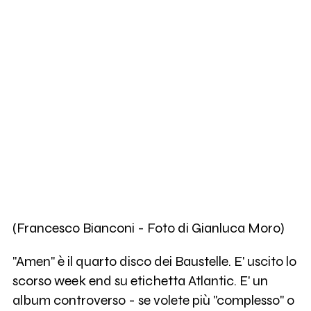
(Francesco Bianconi - Foto di Gianluca Moro)
"Amen" è il quarto disco dei Baustelle. E' uscito lo
scorso week end su etichetta Atlantic. E' un
album controverso - se volete più "complesso" o