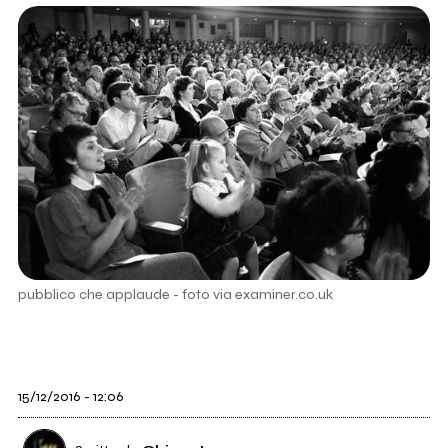
pubblico che applaude - foto via examiner.co.uk
15/12/2016 - 12:06