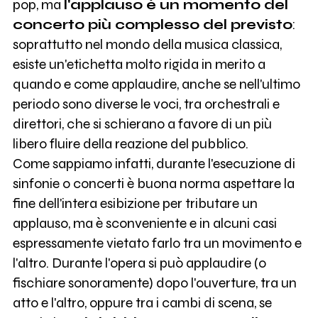
pop, ma
l'applauso è un momento del
concerto più complesso del previsto
:
soprattutto nel mondo della musica classica,
esiste un'etichetta molto rigida in merito a
quando e come applaudire, anche se nell'ultimo
periodo sono diverse le voci, tra orchestrali e
direttori, che si schierano a favore di un più
libero fluire della reazione del pubblico.
Come sappiamo infatti, durante l'esecuzione di
sinfonie o concerti è buona norma aspettare la
fine dell'intera esibizione per tributare un
applauso, ma è sconveniente e in alcuni casi
espressamente vietato farlo tra un movimento e
l'altro. Durante l'opera si può applaudire (o
fischiare sonoramente) dopo l'ouverture, tra un
atto e l'altro, oppure tra i cambi di scena, se