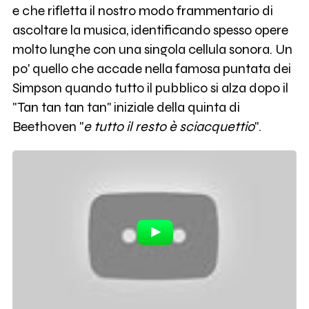
e che rifletta il nostro modo frammentario di
ascoltare la musica, identificando spesso opere
molto lunghe con una singola cellula sonora. Un
po' quello che accade nella famosa puntata dei
Simpson quando tutto il pubblico si alza dopo il
"Tan tan tan tan" iniziale della quinta di
Beethoven "
e tutto il resto è sciacquettio
".