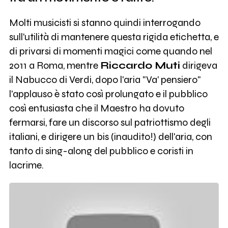
Molti musicisti si stanno quindi interrogando
sull'utilità di mantenere questa rigida etichetta, e
di privarsi di momenti magici come quando nel
2011 a Roma, mentre
Riccardo Muti
dirigeva
il Nabucco di Verdi, dopo l'aria "Va' pensiero"
l'applauso è stato così prolungato e il pubblico
così entusiasta che il Maestro ha dovuto
fermarsi, fare un discorso sul patriottismo degli
italiani, e dirigere un bis (inaudito!) dell'aria, con
tanto di sing-along del pubblico e coristi in
lacrime.