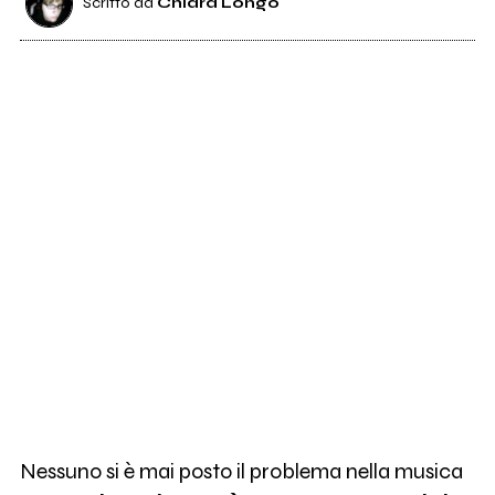
Scritto da
Chiara Longo
Nessuno si è mai posto il problema nella musica