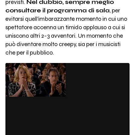
previsti.
Nel dubbio, sempre meglio
consultare il programma di sala
, per
evitarsi quell'imbarazzante momento in cui uno
spettatore accenna un timido applauso a cui si
uniscono altri 2-3 avventori. Un momento che
può diventare molto creepy, sia per i musicisti
che per il pubblico.