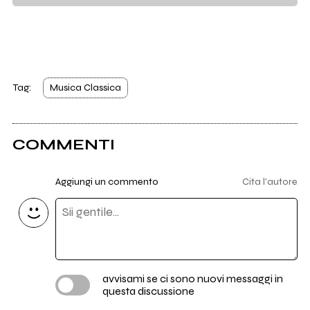
Tag:
Musica Classica
COMMENTI
Aggiungi un commento
Cita l'autore
avvisami se ci sono nuovi messaggi in
questa discussione