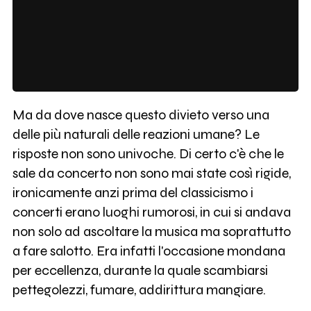
Ma da dove nasce questo divieto verso una
delle più naturali delle reazioni umane? Le
risposte non sono univoche. Di certo c'è che le
sale da concerto non sono mai state così rigide,
ironicamente anzi prima del classicismo i
concerti erano luoghi rumorosi, in cui si andava
non solo ad ascoltare la musica ma soprattutto
a fare salotto. Era infatti l'occasione mondana
per eccellenza, durante la quale scambiarsi
pettegolezzi, fumare, addirittura mangiare.