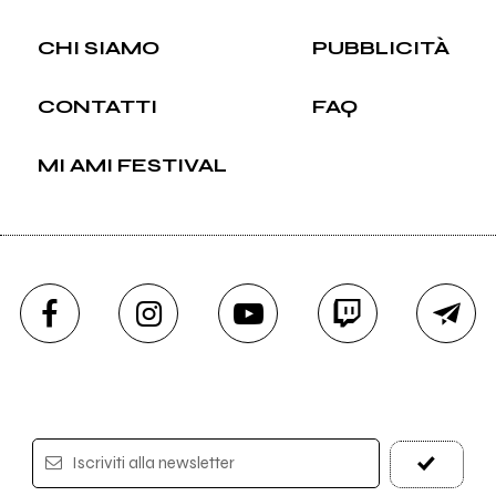
CHI SIAMO
PUBBLICITÀ
CONTATTI
FAQ
MI AMI FESTIVAL
Iscriviti alla newsletter