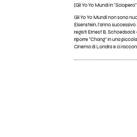
(Gli Yo Yo Mundi in "Sciopero"
Gli Yo Yo Mundi non sono nuov
Eisenstein, l'anno successivo
registi Ernest B. Schoedsack 
riporre "Chang" in una piccola
Cinema di Londra e ci raccon