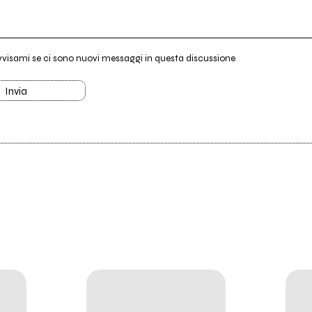
vvisami se ci sono nuovi messaggi in questa discussione
Invia