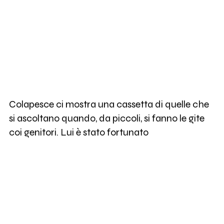
Colapesce ci mostra una cassetta di quelle che
si ascoltano quando, da piccoli, si fanno le gite
coi genitori. Lui è stato fortunato