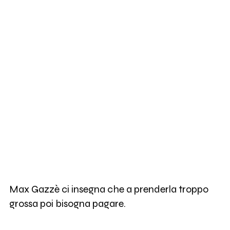
Max Gazzè ci insegna che a prenderla troppo
grossa poi bisogna pagare.