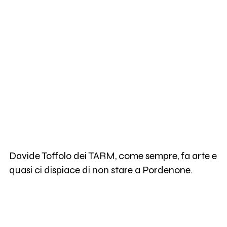
Davide Toffolo dei TARM, come sempre, fa arte e
quasi ci dispiace di non stare a Pordenone.