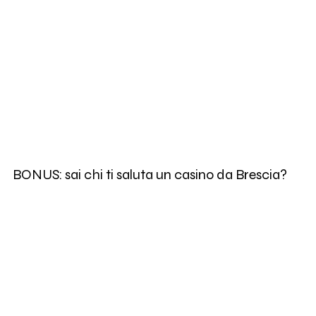
BONUS: sai chi ti saluta un casino da Brescia?