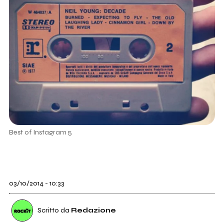
Best of Instagram 5
03/10/2014 - 10:33
Scritto da
Redazione