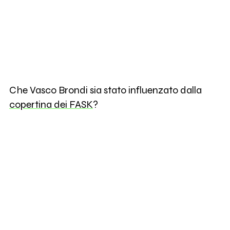
Che Vasco Brondi sia stato influenzato dalla
copertina dei FASK
?