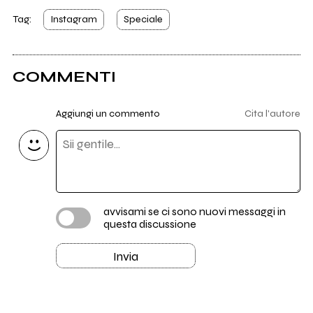
Tag:
Instagram
Speciale
COMMENTI
Aggiungi un commento
Cita l'autore
avvisami se ci sono nuovi messaggi in
questa discussione
Invia