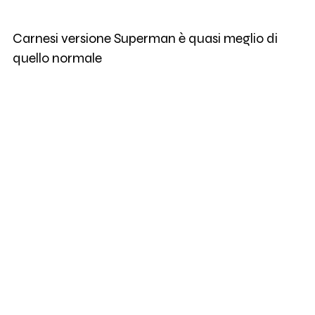
Carnesi versione Superman è quasi meglio di
quello normale