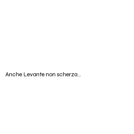
Anche Levante non scherza...