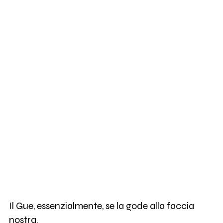
Il Gue, essenzialmente, se la gode alla faccia
nostra.