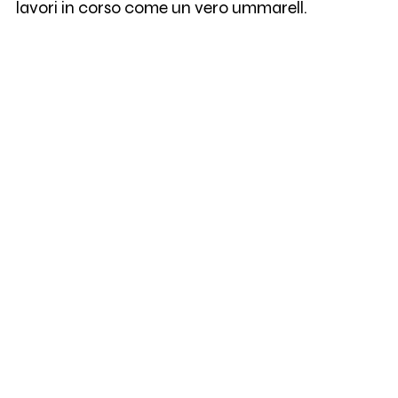
lavori in corso come un vero ummarell.