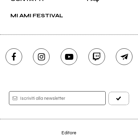
MI AMI FESTIVAL
Iscriviti alla newsletter
Editore