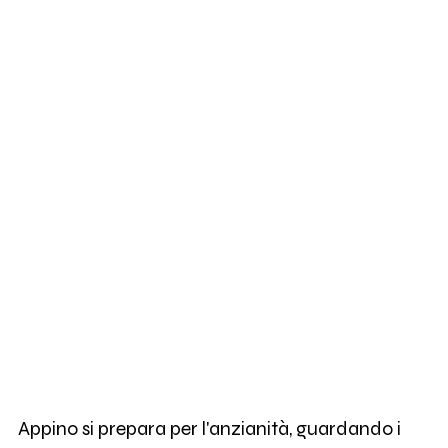
Appino si prepara per l'anzianità, guardando i