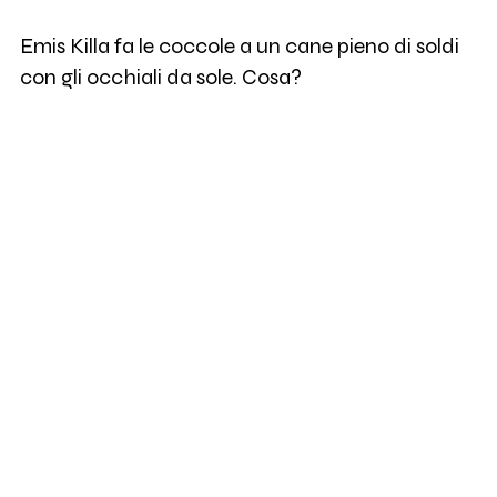
Emis Killa fa le coccole a un cane pieno di soldi
con gli occhiali da sole. Cosa?