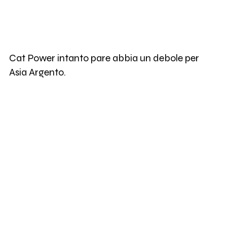
Cat Power intanto pare abbia un debole per
Asia Argento.