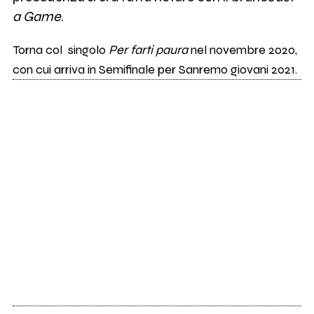
a Game
.
Torna col singolo
Per farti paura
nel novembre 2020,
con cui arriva in Semifinale per Sanremo giovani 2021.