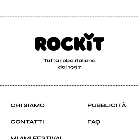
Tutta roba italiana
dal 1997
CHI SIAMO
PUBBLICITÀ
CONTATTI
FAQ
MI AMI FESTIVAL