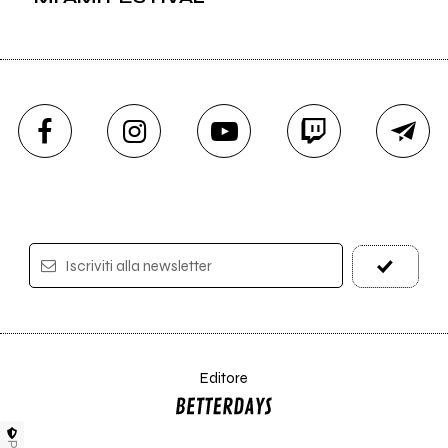
Iscriviti alla newsletter
Editore