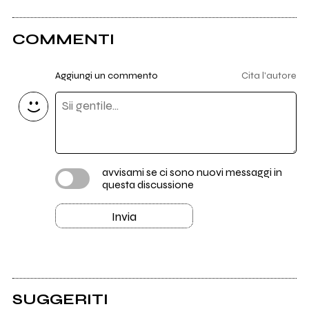
COMMENTI
Aggiungi un commento
Cita l'autore
avvisami se ci sono nuovi messaggi in
questa discussione
Invia
SUGGERITI