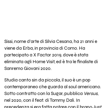
Sissi, nome d'arte di Silvia Cesana, ha 21 anni e
viene da Erba, in provincia di Como. Ha
partecipato a X Factor 2019, dove è stata
eliminata agli Home Visit, ed è tra le finaliste di
Sanremo Giovani 2020.
Studia canto sin da piccola, il suo è un pop
contemporaneo che guarda al soul americano.
Sotto contratto con la Sugar, pubblica
Versus
,
nel 2020, con il feat. di Tommy Dali. In
precedenza si era fatta notare con il brano
Just