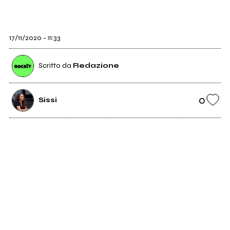
17/11/2020 - 11:33
Scritto da
Redazione
0
Sissi