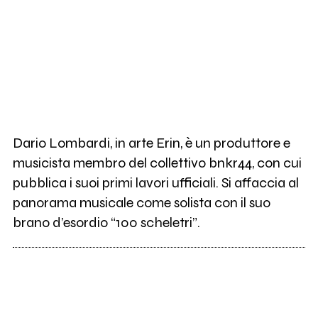
Dario Lombardi, in arte Erin, è un produttore e
musicista membro del collettivo bnkr44, con cui
pubblica i suoi primi lavori ufficiali. Si affaccia al
panorama musicale come solista con il suo
brano d’esordio “100 scheletri”.