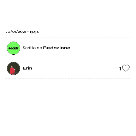
20/01/2021 - 13:54
Scritto da
Redazione
1
Erin