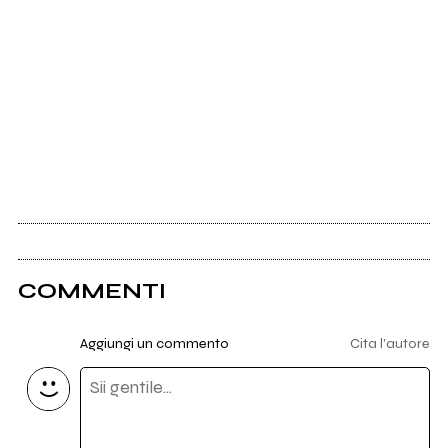
COMMENTI
Aggiungi un commento
Cita l'autore