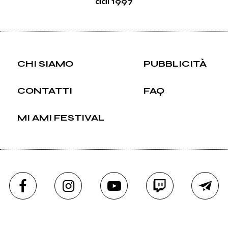
dal 1997
CHI SIAMO
PUBBLICITÀ
CONTATTI
FAQ
MI AMI FESTIVAL