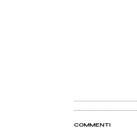
COMMENTI