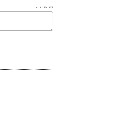
Cita l'autore