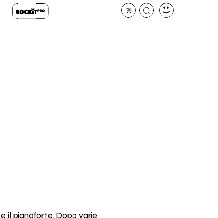
e il pianoforte. Dopo varie