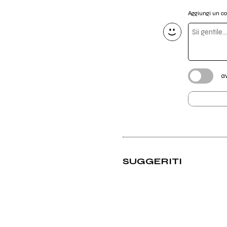
Aggiungi un 
a
SUGGERITI