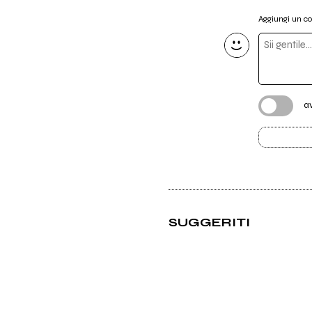
Aggiungi un 
a
SUGGERITI