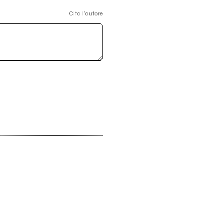
Cita l'autore