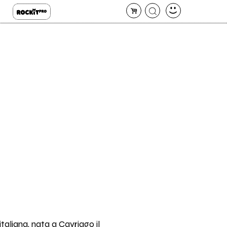
taliana, nata a Cavriago il