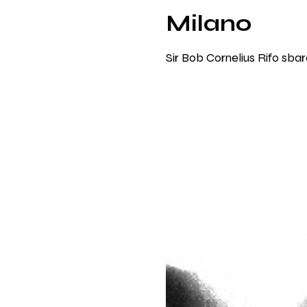
Milano
Sir Bob Cornelius Rifo sbar