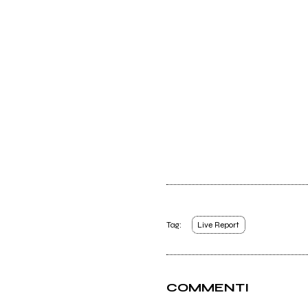
Tag:
Live Report
COMMENTI