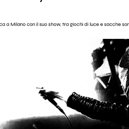
ca a Milano con il suo show, tra giochi di luce e sacche so