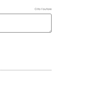
Cita l'autore