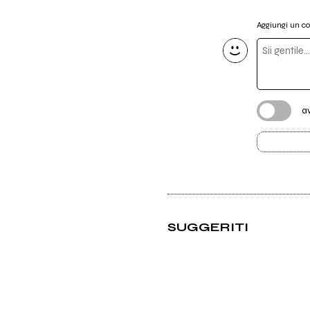
Aggiungi un 
a
SUGGERITI