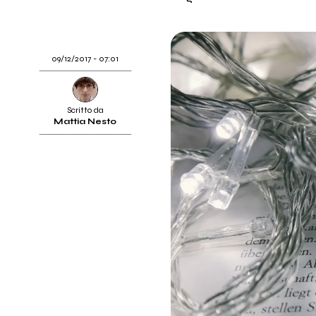
09/12/2017 - 07:01
Scritto da
Mattia Nesto