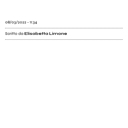
08/03/2022 - 11:34
Scritto da
Elisabetta Limone