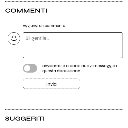
COMMENTI
Aggiungi un commento
avvisami se ci sono nuovi messaggi in
questa discussione
Invia
SUGGERITI