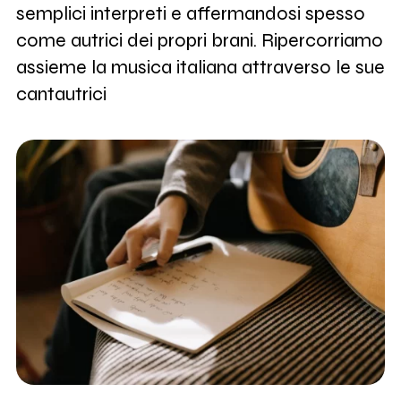
semplici interpreti e affermandosi spesso
come autrici dei propri brani. Ripercorriamo
assieme la musica italiana attraverso le sue
cantautrici