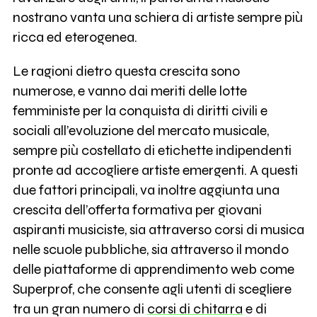
nostrano vanta una schiera di artiste sempre più
ricca ed eterogenea.
Le ragioni dietro questa crescita sono
numerose, e vanno dai meriti delle lotte
femministe per la conquista di diritti civili e
sociali all’evoluzione del mercato musicale,
sempre più costellato di etichette indipendenti
pronte ad accogliere artiste emergenti. A questi
due fattori principali, va inoltre aggiunta una
crescita dell’offerta formativa per giovani
aspiranti musiciste, sia attraverso corsi di musica
nelle scuole pubbliche, sia attraverso il mondo
delle piattaforme di apprendimento web come
Superprof, che consente agli utenti di scegliere
tra un gran numero di
corsi di chitarra
e di