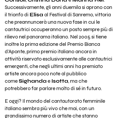
Successivamente, gli anni duemila si aprono con
il trionfo di
Elisa
al Festival di Sanremo, vittoria
che preannuncerà una nuova fase in cui le
cantautrici occuperanno un posto sempre più di
rilievo nel panorama italiano. Nel 2005 si tiene
inoltre la prima edizione del Premio Bianca
d’Aponte, primo premio italiano ancora in
attività riservato esclusivamente alle cantautrici
emergenti, che negli ultimi anni ha premiato
artiste ancora poco note al pubblico
come
Sighanda
e
Isotta
, ma che
potrebbero far parlare molto di sé in futuro.
E oggi? Il mondo del cantautorato femminile
italiano sembra più vivo che mai, con un
grandissimo numero di artiste che stanno