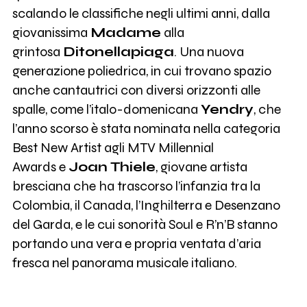
scalando le classifiche negli ultimi anni, dalla
giovanissima
Madame
alla
grintosa
Ditonellapiaga
. Una nuova
generazione poliedrica, in cui trovano spazio
anche cantautrici con diversi orizzonti alle
spalle, come l’italo-domenicana
Yendry
, che
l’anno scorso è stata nominata nella categoria
Best New Artist agli MTV Millennial
Awards e
Joan
Thiele
, giovane artista
bresciana che ha trascorso l’infanzia tra la
Colombia, il Canada, l’Inghilterra e Desenzano
del Garda, e le cui sonorità Soul e R’n’B stanno
portando una vera e propria ventata d’aria
fresca nel panorama musicale italiano.