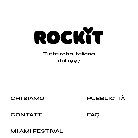
Tutta roba italiana
dal 1997
CHI SIAMO
PUBBLICITÀ
CONTATTI
FAQ
MI AMI FESTIVAL