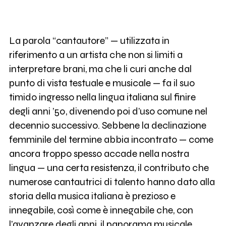
La parola “cantautore” — utilizzata in
riferimento a un artista che non si limiti a
interpretare brani, ma che li curi anche dal
punto di vista testuale e musicale — fa il suo
timido ingresso nella lingua italiana sul finire
degli anni ’50, divenendo poi d’uso comune nel
decennio successivo. Sebbene la declinazione
femminile del termine abbia incontrato — come
ancora troppo spesso accade nella nostra
lingua — una certa resistenza, il contributo che
numerose cantautrici di talento hanno dato alla
storia della musica italiana è prezioso e
innegabile, così come è innegabile che, con
l’avanzare degli anni, il panorama musicale