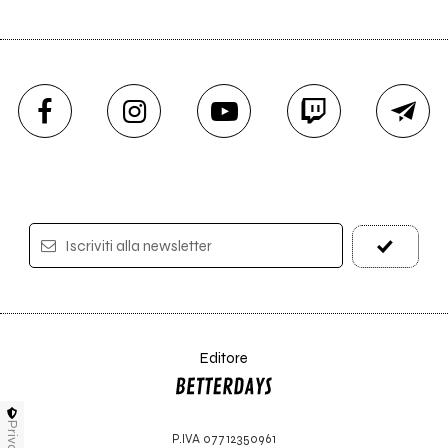
Iscriviti alla newsletter
Editore
Privacy
P.IVA 07712350961