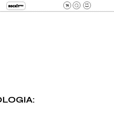
OLOGIA: