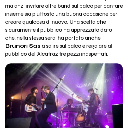
ma anzi invitare altre band sul palco per cantare
insieme sia piuttosto una buona occasione per
creare qualcosa di nuovo. Una scelta che
sicuramente il pubblico ha apprezzato dato
che, nella stessa sera, ha portato anche
Brunori Sas
a salire sul palco e regalare al
pubblico dell'Alcatraz tre pezzi inaspettati.