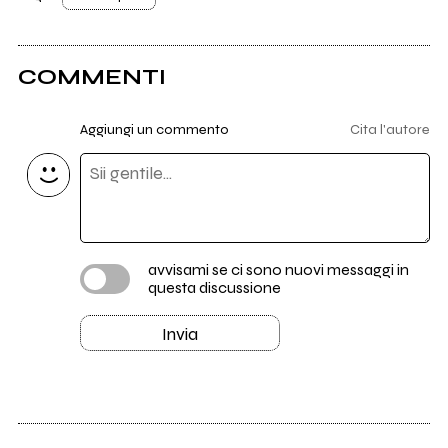
COMMENTI
Aggiungi un commento
Cita l'autore
avvisami se ci sono nuovi messaggi in
questa discussione
Invia