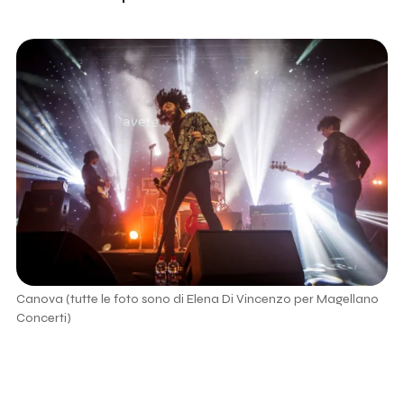
Canova (tutte le foto sono di Elena Di Vincenzo per Magellano
Concerti)