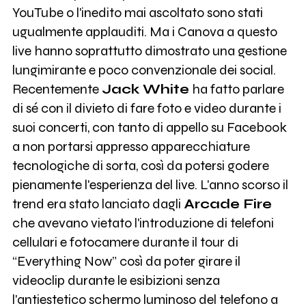
YouTube o l'inedito mai ascoltato sono stati
ugualmente applauditi. Ma i Canova a questo
live hanno soprattutto dimostrato una gestione
lungimirante e poco convenzionale dei social.
Recentemente
Jack White
ha fatto parlare
di sé con il divieto di fare foto e video durante i
suoi concerti, con tanto di appello su Facebook
a non portarsi appresso apparecchiature
tecnologiche di sorta, così da potersi godere
pienamente l'esperienza del live. L'anno scorso il
trend era stato lanciato dagli
Arcade Fire
che avevano vietato l'introduzione di telefoni
cellulari e fotocamere durante il tour di
“Everything Now” così da poter girare il
videoclip durante le esibizioni senza
l'antiestetico schermo luminoso del telefono a