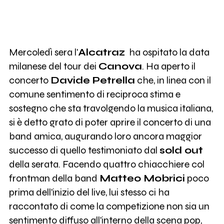
Mercoledì sera l'
Alcatraz
ha ospitato la data
milanese del tour dei
Canova
. Ha aperto il
concerto
Davide Petrella
che, in linea con il
comune sentimento di reciproca stima e
sostegno che sta travolgendo la musica italiana,
si è detto grato di poter aprire il concerto di una
band amica, augurando loro ancora maggior
successo di quello testimoniato dal
sold out
della serata. Facendo quattro chiacchiere col
frontman della band
Matteo Mobrici
poco
prima dell'inizio del live, lui stesso ci ha
raccontato di come la competizione non sia un
sentimento diffuso all'interno della scena pop,