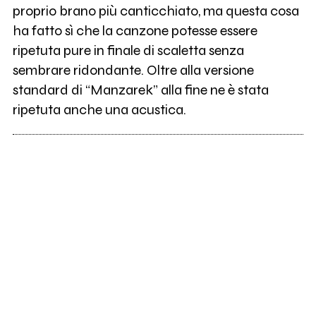
proprio brano più canticchiato, ma questa cosa
ha fatto sì che la canzone potesse essere
ripetuta pure in finale di scaletta senza
sembrare ridondante. Oltre alla versione
standard di “Manzarek” alla fine ne è stata
ripetuta anche una acustica.