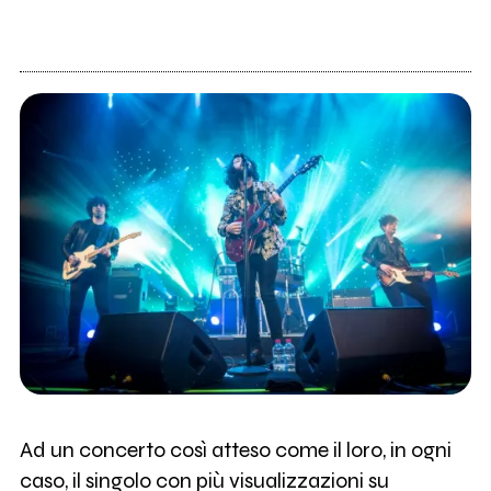
Ad un concerto così atteso come il loro, in ogni
caso, il singolo con più visualizzazioni su