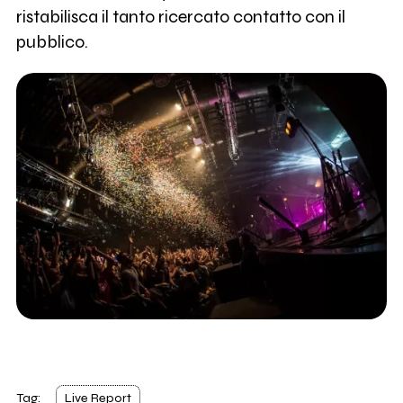
ristabilisca il tanto ricercato contatto con il
pubblico.
Tag:
Live Report