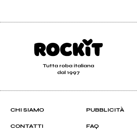
Tutta roba italiana
dal 1997
CHI SIAMO
PUBBLICITÀ
CONTATTI
FAQ