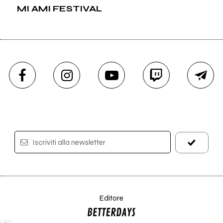
MI AMI FESTIVAL
Iscriviti alla newsletter
Editore