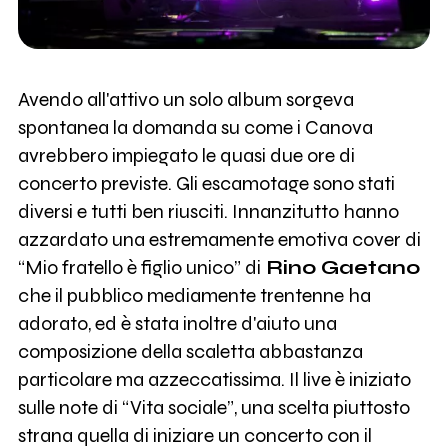
Avendo all'attivo un solo album sorgeva
spontanea la domanda su come i Canova
avrebbero impiegato le quasi due ore di
concerto previste. Gli escamotage sono stati
diversi e tutti ben riusciti. Innanzitutto hanno
azzardato una estremamente emotiva cover di
“Mio fratello è figlio unico” di
Rino Gaetano
che il pubblico mediamente trentenne ha
adorato, ed è stata inoltre d'aiuto una
composizione della scaletta abbastanza
particolare ma azzeccatissima. Il live è iniziato
sulle note di “Vita sociale”, una scelta piuttosto
strana quella di iniziare un concerto con il