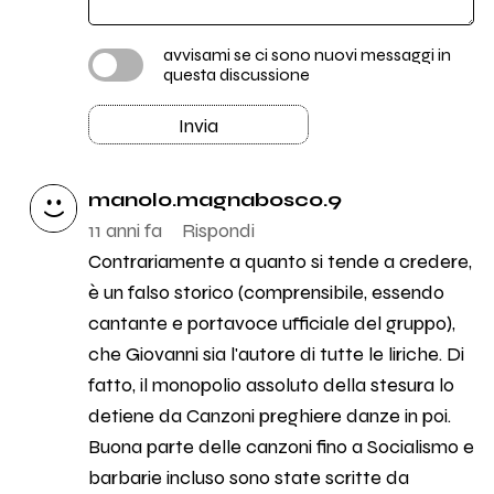
avvisami se ci sono nuovi messaggi in
questa discussione
Invia
manolo.magnabosco.9
11 anni fa
Rispondi
Contrariamente a quanto si tende a credere,
è un falso storico (comprensibile, essendo
cantante e portavoce ufficiale del gruppo),
che Giovanni sia l'autore di tutte le liriche. Di
fatto, il monopolio assoluto della stesura lo
detiene da Canzoni preghiere danze in poi.
Buona parte delle canzoni fino a Socialismo e
barbarie incluso sono state scritte da