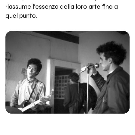
riassume l'essenza della loro arte fino a
quel punto.