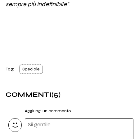
sempre più indefinibile"
.
Tag:
Speciale
COMMENTI
(5)
Aggiungi un commento