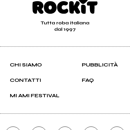
Tutta roba italiana
dal 1997
CHI SIAMO
PUBBLICITÀ
CONTATTI
FAQ
MI AMI FESTIVAL