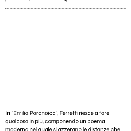
In "Emilia Paranoica", Ferretti riesce a fare
qualcosa in più, componendo un poema
moderno nel quale si azzerano le distanze che