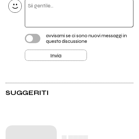
avvisami se ci sono nuovi messaggi in
questa discussione
Invia
SUGGERITI
▄ ▄▄▄▄