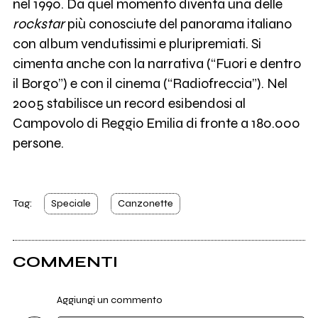
nel 1990. Da quel momento diventa una delle
rockstar
più conosciute del panorama italiano
con album vendutissimi e pluripremiati. Si
cimenta anche con la narrativa (“Fuori e dentro
il Borgo”) e con il cinema (“Radiofreccia”). Nel
2005 stabilisce un record esibendosi al
Campovolo di Reggio Emilia di fronte a 180.000
persone.
Tag:
Speciale
Canzonette
COMMENTI
Aggiungi un commento