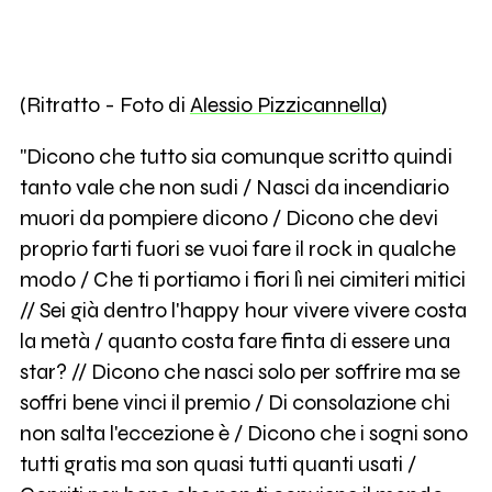
(Ritratto - Foto di
Alessio Pizzicannella
)
"Dicono che tutto sia comunque scritto quindi
tanto vale che non sudi / Nasci da incendiario
muori da pompiere dicono / Dicono che devi
proprio farti fuori se vuoi fare il rock in qualche
modo / Che ti portiamo i fiori lì nei cimiteri mitici
// Sei già dentro l'happy hour vivere vivere costa
la metà / quanto costa fare finta di essere una
star? // Dicono che nasci solo per soffrire ma se
soffri bene vinci il premio / Di consolazione chi
non salta l'eccezione è / Dicono che i sogni sono
tutti gratis ma son quasi tutti quanti usati /