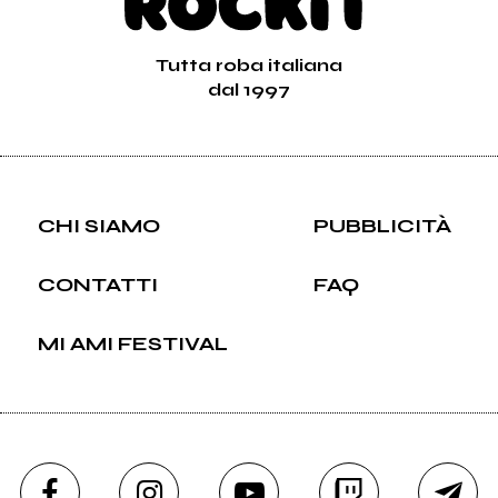
Tutta roba italiana
dal 1997
CHI SIAMO
PUBBLICITÀ
CONTATTI
FAQ
MI AMI FESTIVAL