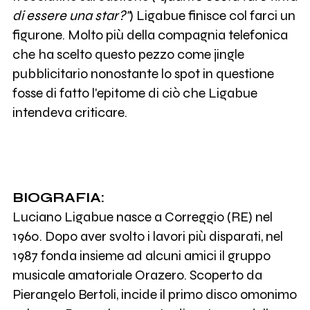
di essere una star?"
) Ligabue finisce col farci un
figurone. Molto più della compagnia telefonica
che ha scelto questo pezzo come jingle
pubblicitario nonostante lo spot in questione
fosse di fatto l'epitome di ciò che Ligabue
intendeva criticare.
BIOGRAFIA:
Luciano Ligabue nasce a Correggio (RE) nel
1960. Dopo aver svolto i lavori più disparati, nel
1987 fonda insieme ad alcuni amici il gruppo
musicale amatoriale Orazero. Scoperto da
Pierangelo Bertoli, incide il primo disco omonimo