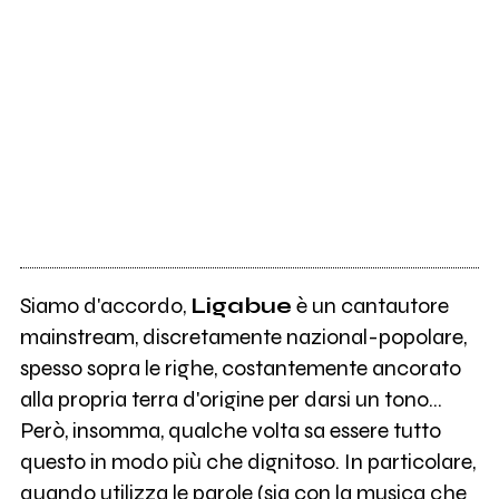
Siamo d'accordo,
Ligabue
è un cantautore
mainstream, discretamente nazional-popolare,
spesso sopra le righe, costantemente ancorato
alla propria terra d'origine per darsi un tono…
Però, insomma, qualche volta sa essere tutto
questo in modo più che dignitoso. In particolare,
quando utilizza le parole (sia con la musica che