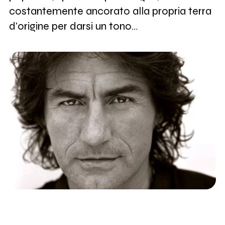
costantemente ancorato alla propria terra
d'origine per darsi un tono…