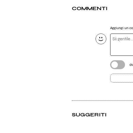
COMMENTI
Aggiungi un 
a
SUGGERITI