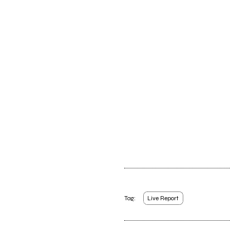
Tag:
Live Report