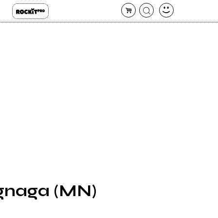
ognaga (MN)