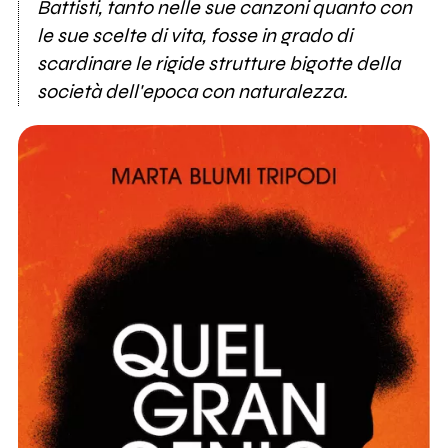
Battisti, tanto nelle sue canzoni quanto con
le sue scelte di vita, fosse in grado di
scardinare le rigide strutture bigotte della
società dell'epoca con naturalezza.