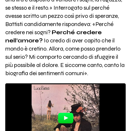
se stesso e il resto.» Interrogato sul perché
avesse scritto un pezzo così privo di speranze,
Battisti candidamente rispondeva: «Perché
credere nei sogni?
Perché credere
nell’amore?
Io credo di aver capito che il
mondo è cretino. Allora, come posso prenderlo
sul serio? Mi comporto cercando di sfuggire il
più possibile al dolore. E siccome canto, canto la
biografia dei sentimenti comuni».