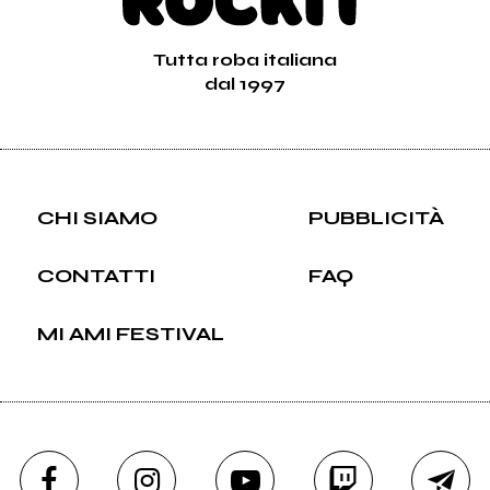
Tutta roba italiana
dal 1997
CHI SIAMO
PUBBLICITÀ
CONTATTI
FAQ
MI AMI FESTIVAL