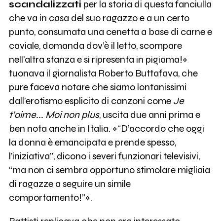
scandalizzati
per la storia di questa fanciulla
che va in casa del suo ragazzo e a un certo
punto, consumata una cenetta a base di carne e
caviale, domanda dov’è il letto, scompare
nell’altra stanza e si ripresenta in pigiama!»
tuonava il giornalista Roberto Buttafava, che
pure faceva notare che siamo lontanissimi
dall’erotismo esplicito di canzoni come
Je
t’aime... Moi non plus
, uscita due anni prima e
ben nota anche in Italia. «“D’accordo che oggi
la donna è emancipata e prende spesso,
l’iniziativa”, dicono i severi funzionari televisivi,
“ma non ci sembra opportuno stimolare migliaia
di ragazze a seguire un simile
comportamento!”».