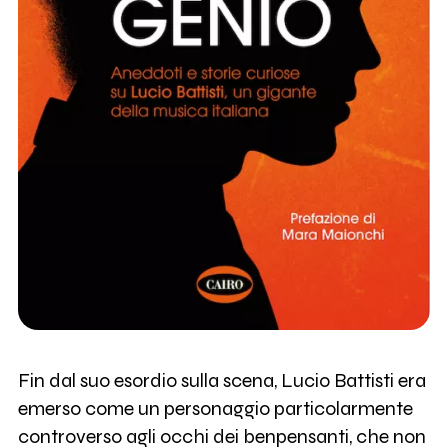
Fin dal suo esordio sulla scena, Lucio Battisti era
emerso come un personaggio particolarmente
controverso agli occhi dei benpensanti, che non