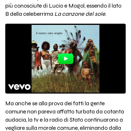
più conosciute di Lucio e Mogol, essendo il lato
B della celeberrima
La canzone del sole
.
Ma anche se alla prova dei fatti la gente
comune non pareva affatto turbata da cotanta
audacia, la tv e la radio di Stato continuarono a
vegliare sulla morale comune, eliminando dalla