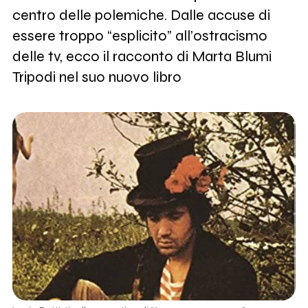
centro delle polemiche. Dalle accuse di
essere troppo “esplicito” all’ostracismo
delle tv, ecco il racconto di Marta Blumi
Tripodi nel suo nuovo libro