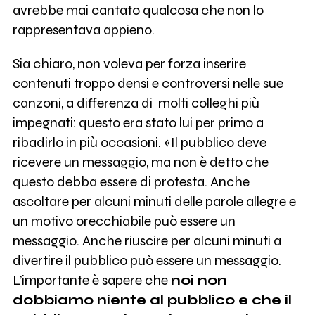
avrebbe mai cantato qualcosa che non lo
rappresentava appieno.
Sia chiaro, non voleva per forza inserire
contenuti troppo densi e controversi nelle sue
canzoni, a differenza di molti colleghi più
impegnati: questo era stato lui per primo a
ribadirlo in più occasioni. «Il pubblico deve
ricevere un messaggio, ma non è detto che
questo debba essere di protesta. Anche
ascoltare per alcuni minuti delle parole allegre e
un motivo orecchiabile può essere un
messaggio. Anche riuscire per alcuni minuti a
divertire il pubblico può essere un messaggio.
L’importante è sapere che
noi non
dobbiamo niente al pubblico e che il