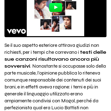
Se il suo aspetto esteriore attirava giudizi non
richiesti, per i tempi che correvano i
testi delle
sue canzoni risultavano ancora più
sovversivi
. Nonostante si occupasse solo della
parte musicale, l’opinione pubblica lo riteneva
comunque responsabile dei contenuti dei suoi
brani, e in effetti aveva ragione: i temi e più in
generale il linguaggio utilizzato erano
ampiamente condivisi con Mogol, perché da
perfezionista qual era Lucio Battisti non