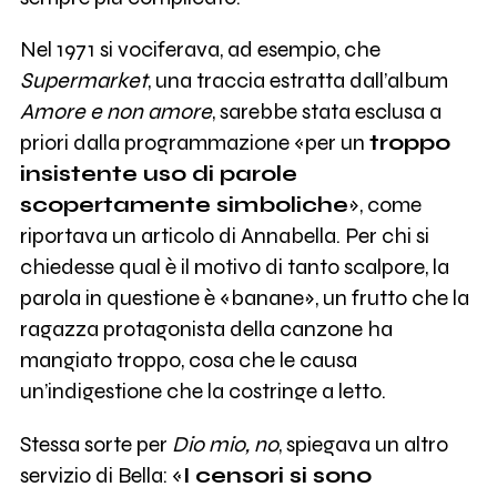
Nel 1971 si vociferava, ad esempio, che
Supermarket
, una traccia estratta dall’album
Amore e non amore
, sarebbe stata esclusa a
priori dalla programmazione «per un
troppo
insistente uso di parole
scopertamente simboliche
», come
riportava un articolo di Annabella. Per chi si
chiedesse qual è il motivo di tanto scalpore, la
parola in questione è «banane», un frutto che la
ragazza protagonista della canzone ha
mangiato troppo, cosa che le causa
un’indigestione che la costringe a letto.
Stessa sorte per
Dio mio, no
, spiegava un altro
servizio di Bella: «
I censori si sono