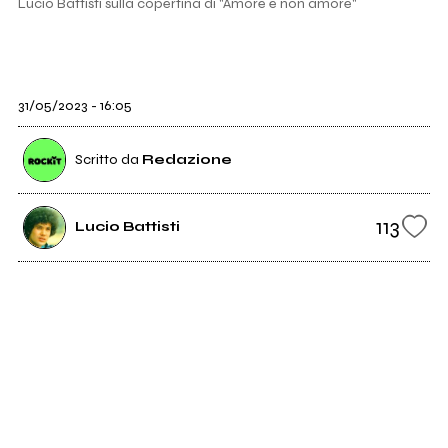
Lucio Battisti sulla copertina di "Amore e non amore"
31/05/2023 - 16:05
Scritto da
Redazione
113
Lucio Battisti