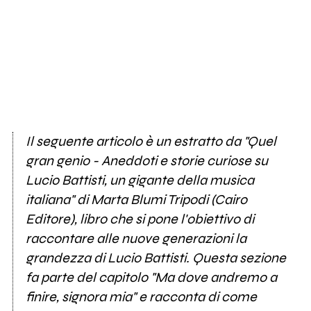
Il seguente articolo è un estratto da "Quel
gran genio - Aneddoti e storie curiose su
Lucio Battisti, un gigante della musica
italiana" di Marta Blumi Tripodi (Cairo
Editore), libro che si pone l'obiettivo di
raccontare alle nuove generazioni la
grandezza di Lucio Battisti. Questa sezione
fa parte del capitolo "Ma dove andremo a
finire, signora mia" e racconta di come