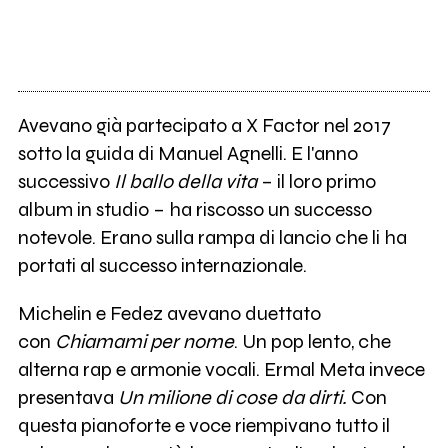
Avevano già partecipato a X Factor nel 2017
sotto la guida di Manuel Agnelli. E l'anno
successivo
Il ballo della vita
– il loro primo
album in studio – ha riscosso un successo
notevole. Erano sulla rampa di lancio che li ha
portati al successo internazionale.
Michelin e Fedez avevano duettato
con
Chiamami per nome
. Un pop lento, che
alterna rap e armonie vocali. Ermal Meta invece
presentava
Un milione di cose da dirti.
Con
questa pianoforte e voce riempivano tutto il