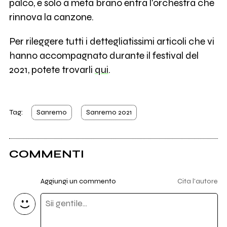
palco, e solo a metà brano entra l'orchestra che
rinnova la canzone.
Per rileggere tutti i dettegliatissimi articoli che vi
hanno accompagnato durante il festival del
2021, potete trovarli
qui
.
Tag:
Sanremo
Sanremo 2021
COMMENTI
Aggiungi un commento
Cita l'autore