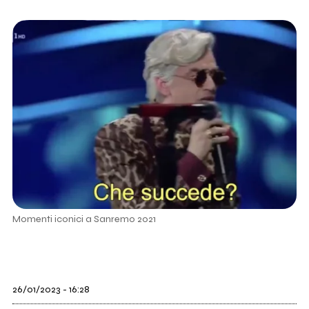
Momenti iconici a Sanremo 2021
26/01/2023 - 16:28