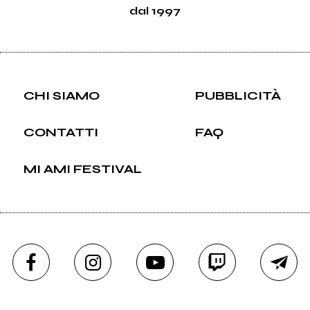
dal 1997
CHI SIAMO
PUBBLICITÀ
CONTATTI
FAQ
MI AMI FESTIVAL