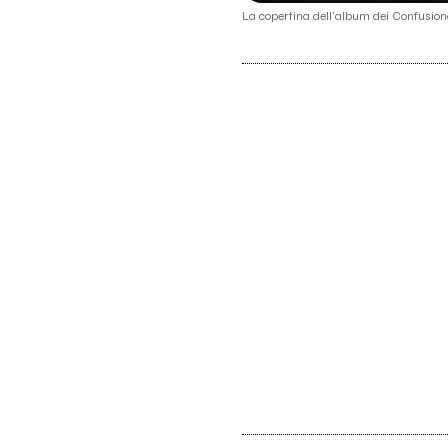
La copertina dell'album dei Confusion