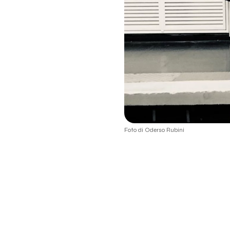
Foto di Oderso Rubini