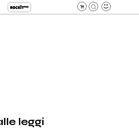
lle leggi