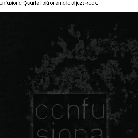
fusional Quartet, più orientato al jazz-rock.