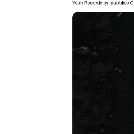
Yeah Recordings! pubblica Con