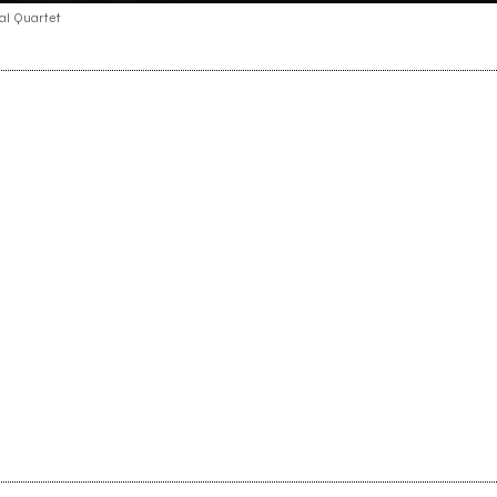
al Quartet