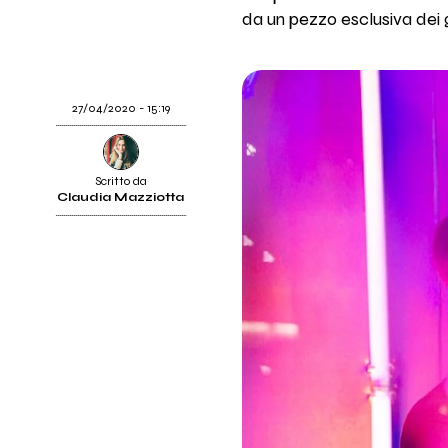
da un pezzo esclusiva dei
27/04/2020 - 15:19
Scritto da
Claudia Mazziotta