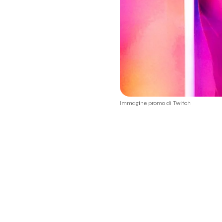
Immagine promo di Twitch