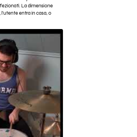
ffezionati. La dimensione
’utente entra in casa, o