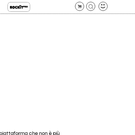
 piattaforma che non è più