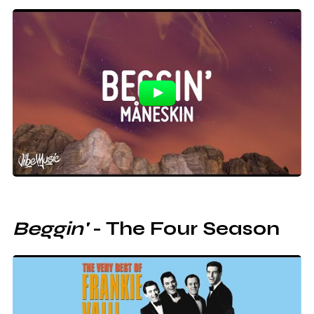
Beggin'
- The Four Season