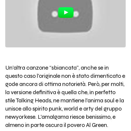
Un'altra canzone “sbiancata”, anche se in
questo caso l'originale non è stato dimenticato e
gode ancora di ottima notorietà. Però, per molti,
la versione definitiva è quella che, in perfetto
stile Talking Heads, ne mantiene l'anima soul e la
unisce allo spirito punk, world e arty del gruppo
newyorkese. L'amalgama riesce benissimo, e
almeno in parte oscura il povero Al Green.