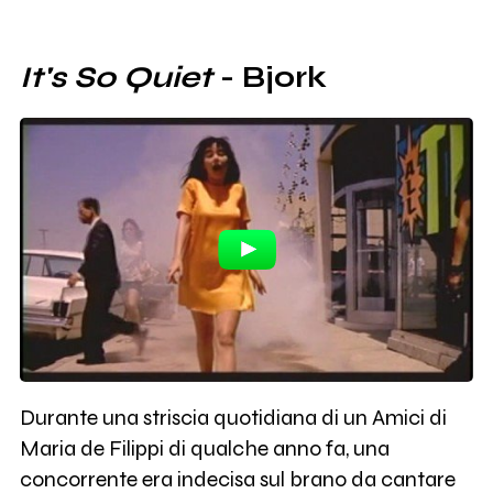
It's So Quiet
- Bjork
Durante una striscia quotidiana di un Amici di
Maria de Filippi di qualche anno fa, una
concorrente era indecisa sul brano da cantare