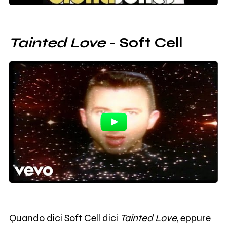
Tainted Love
- Soft Cell
Quando dici Soft Cell dici
Tainted Love
, eppure