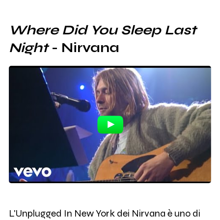
Where Did You Sleep Last
Night
- Nirvana
L'Unplugged In New York dei Nirvana è uno di