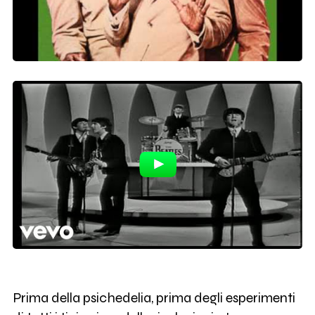
Prima della psichedelia, prima degli esperimenti