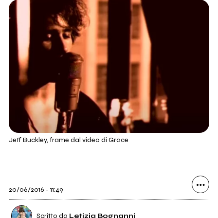
Jeff Buckley, frame dal video di Grace
20/06/2016 - 11:49
Scritto da
Letizia Bognanni