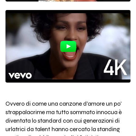
Ovvero di come una canzone d'amore un po'
strappalacrime ma tutto sommato innocua è
diventata lo standard con cui generazioni di
urlatrici da talent hanno cercato la standing