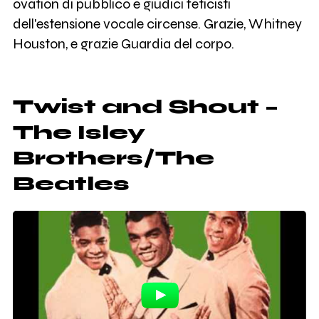
ovation di pubblico e giudici feticisti
dell'estensione vocale circense. Grazie, Whitney
Houston, e grazie Guardia del corpo.
Twist and Shout –
The Isley
Brothers/The
Beatles