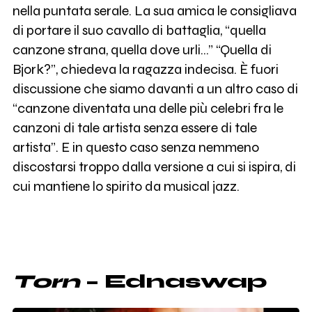
nella puntata serale. La sua amica le consigliava
di portare il suo cavallo di battaglia, “quella
canzone strana, quella dove urli...” “Quella di
Bjork?”, chiedeva la ragazza indecisa. È fuori
discussione che siamo davanti a un altro caso di
“canzone diventata una delle più celebri fra le
canzoni di tale artista senza essere di tale
artista”. E in questo caso senza nemmeno
discostarsi troppo dalla versione a cui si ispira, di
cui mantiene lo spirito da musical jazz.
Torn
– Ednaswap