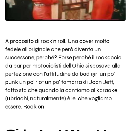
A proposito di rock'n roll. Una cover molto
fedele all'originale che però diventa un
successone, perché? Forse perché il rockaccio
da bar per motociclisti dell'Ohio si sposava alla
perfezione con l'attitudine da bad girl un po'
punk un po' riot un po' tamarra di Joan Jett,
fatto sta che quando la cantiamo al karaoke
(ubriachi, naturalmente) è lei che vogliamo
essere. Rock on!