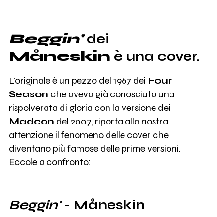
Beggin'
dei
Måneskin
è una cover.
L'originale è un pezzo del 1967 dei
Four
Season
che aveva già conosciuto una
rispolverata di gloria con la versione dei
Madcon
del 2007, riporta alla nostra
attenzione il fenomeno delle cover che
diventano più famose delle prime versioni.
Eccole a confronto:
Beggin'
- Måneskin