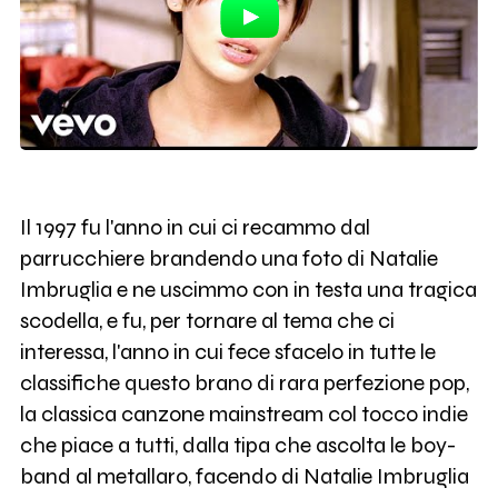
Il 1997 fu l'anno in cui ci recammo dal
parrucchiere brandendo una foto di Natalie
Imbruglia e ne uscimmo con in testa una tragica
scodella, e fu, per tornare al tema che ci
interessa, l'anno in cui fece sfacelo in tutte le
classifiche questo brano di rara perfezione pop,
la classica canzone mainstream col tocco indie
che piace a tutti, dalla tipa che ascolta le boy-
band al metallaro, facendo di Natalie Imbruglia