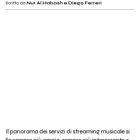
Scritto da
Nur Al Habash e Diego Ferreri
Il panorama dei servizi di streaming musicale si