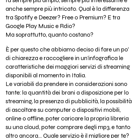
fa sempre più ampio, sempre più interessante e
anche sempre più intricato. Qual è la differenza
tra Spotify e Deezer? Free o Premium? E tra
Google Play Music e Rdio?
Ma soprattutto, quanto costano?
È per questo che abbiamo deciso di fare un po'
di chiarezza e raccogliere in un’infografica le
caratteristiche dei maggiori servizi di streaming
disponibili al momento in Italia.
Le variabili da prendere in considerazioni sono
tante: la quantità dei brani a disposizione per lo
streaming, la presenza di pubblicità, la possibilità
di ascoltare su computer o dispositivi mobili,
online o offline, poter caricare la propria libreria
su una cloud, poter comprare degli mp3, e tanto
altro ancora... Quale servizio è il migliore per te?