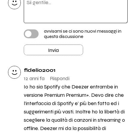
avvisami se ci sono nuovi messaggi in
questa discussione
Invia
fidelio2001
12 anni fa
Rispondi
Io ho sia Spotify che Deezer entrambe in
versione Premium Premium+. Devo dire che
l'interfaccia di Spotify e' più ben fatta ed i
suggerimenti più vasti. Inoltre ho la libertà di
scegliere la qualità di canzoni in streaming o
offline. Deezer mi da la possibilità di