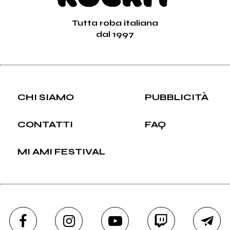
Tutta roba italiana
dal 1997
CHI SIAMO
PUBBLICITÀ
CONTATTI
FAQ
MI AMI FESTIVAL