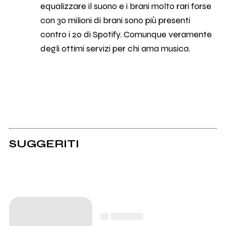
equalizzare il suono e i brani molto rari forse
con 30 milioni di brani sono più presenti
contro i 20 di Spotify. Comunque veramente
degli ottimi servizi per chi ama musica.
SUGGERITI
▄ ▄▄▄▄