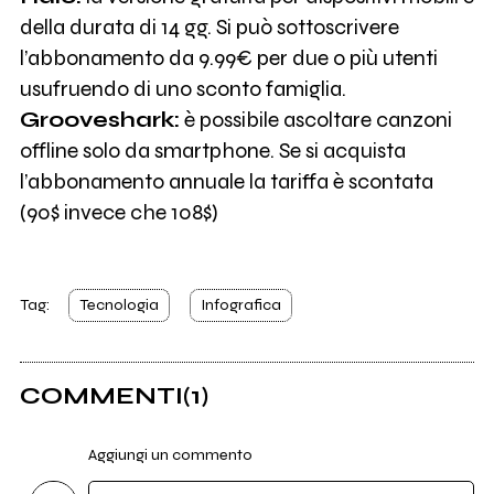
della durata di 14 gg. Si può sottoscrivere
l’abbonamento da 9.99€ per due o più utenti
usufruendo di uno sconto famiglia.
Grooveshark:
è possibile ascoltare canzoni
offline solo da smartphone. Se si acquista
l’abbonamento annuale la tariffa è scontata
(90$ invece che 108$)
Tag:
Tecnologia
Infografica
COMMENTI
(1)
Aggiungi un commento