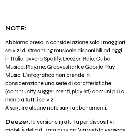
NOTE:
Abbiamo preso in considerazione solo i maggiori
servizi di streaming musicale disponibili ad oggi
in Italia, ovvero Spotify, Deezer, Rdio, Cubo
Musica, Play.me, Grooveshark e Google Play
Music. L'infografica non prende in
considerazione una serie di caratteristiche
(community, suggerimenti, playlist) comuni più o
meno a tutti i servizi.
A seguire alcune note sugli abbonamenti:
Deezer:
la versione gratuita per dispositivi
mobili è della durata di 15 gg. Via web la versione