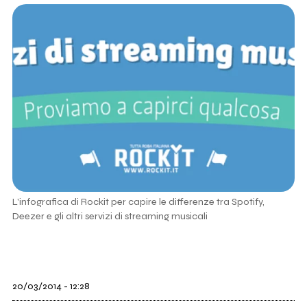
L'infografica di Rockit per capire le differenze tra Spotify,
Deezer e gli altri servizi di streaming musicali
20/03/2014 - 12:28