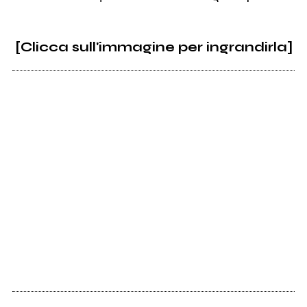
[Clicca sull'immagine per ingrandirla]