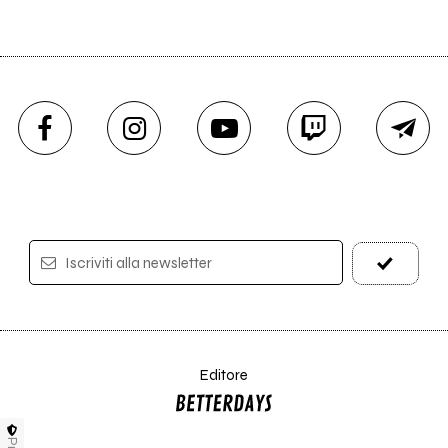
Iscriviti alla newsletter
Editore