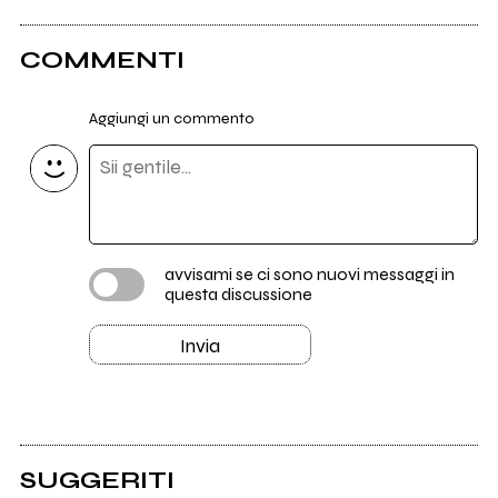
COMMENTI
Aggiungi un commento
avvisami se ci sono nuovi messaggi in
questa discussione
Invia
SUGGERITI