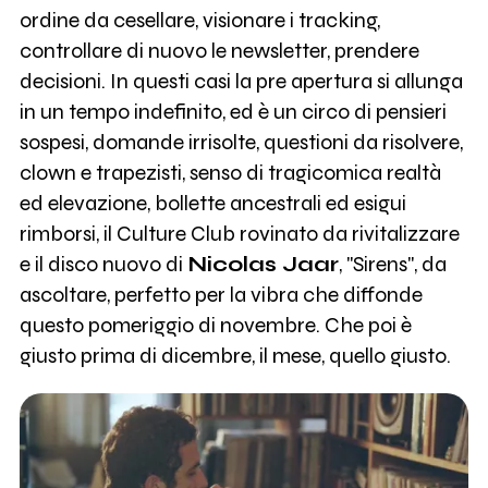
ordine da cesellare, visionare i tracking,
controllare di nuovo le newsletter, prendere
decisioni. In questi casi la pre apertura si allunga
in un tempo indefinito, ed è un circo di pensieri
sospesi, domande irrisolte, questioni da risolvere,
clown e trapezisti, senso di tragicomica realtà
ed elevazione, bollette ancestrali ed esigui
rimborsi, il Culture Club rovinato da rivitalizzare
e il disco nuovo di
Nicolas Jaar
, "Sirens", da
ascoltare, perfetto per la vibra che diffonde
questo pomeriggio di novembre. Che poi è
giusto prima di dicembre, il mese, quello giusto.