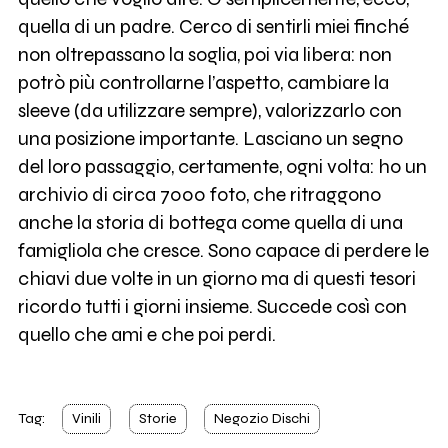
quella di un padre. Cerco di sentirli miei finché
non oltrepassano la soglia, poi via libera: non
potrò più controllarne l’aspetto, cambiare la
sleeve (da utilizzare sempre), valorizzarlo con
una posizione importante. Lasciano un segno
del loro passaggio, certamente, ogni volta: ho un
archivio di circa 7000 foto, che ritraggono
anche la storia di bottega come quella di una
famigliola che cresce. Sono capace di perdere le
chiavi due volte in un giorno ma di questi tesori
ricordo tutti i giorni insieme. Succede così con
quello che ami e che poi perdi.
Tag:
Vinili
Storie
Negozio Dischi