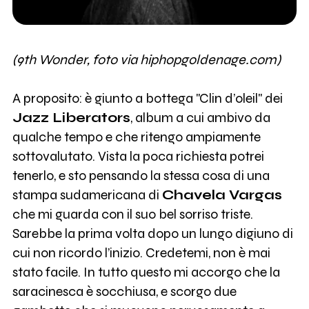
(9th Wonder, foto via hiphopgoldenage.com)
A proposito: è giunto a bottega "Clin d’oleil" dei
Jazz Liberators
, album a cui ambivo da
qualche tempo e che ritengo ampiamente
sottovalutato. Vista la poca richiesta potrei
tenerlo, e sto pensando la stessa cosa di una
stampa sudamericana di
Chavela Vargas
che mi guarda con il suo bel sorriso triste.
Sarebbe la prima volta dopo un lungo digiuno di
cui non ricordo l’inizio. Credetemi, non è mai
stato facile. In tutto questo mi accorgo che la
saracinesca è socchiusa, e scorgo due