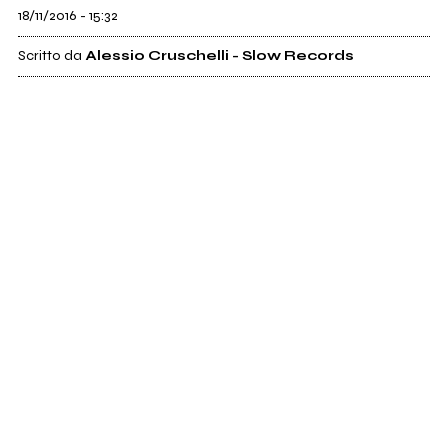
18/11/2016 - 15:32
Scritto da
Alessio Cruschelli - Slow Records