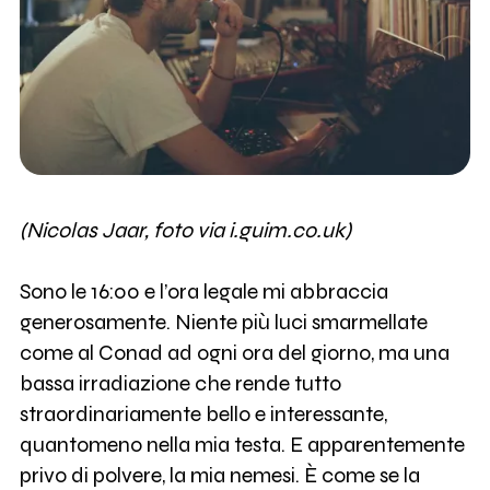
(Nicolas Jaar, foto via i.guim.co.uk)
Sono le 16:00 e l’ora legale mi abbraccia
generosamente. Niente più luci smarmellate
come al Conad ad ogni ora del giorno, ma una
bassa irradiazione che rende tutto
straordinariamente bello e interessante,
quantomeno nella mia testa. E apparentemente
privo di polvere, la mia nemesi. È come se la