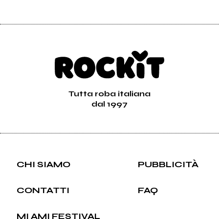
Tutta roba italiana
dal 1997
CHI SIAMO
PUBBLICITÀ
CONTATTI
FAQ
MI AMI FESTIVAL