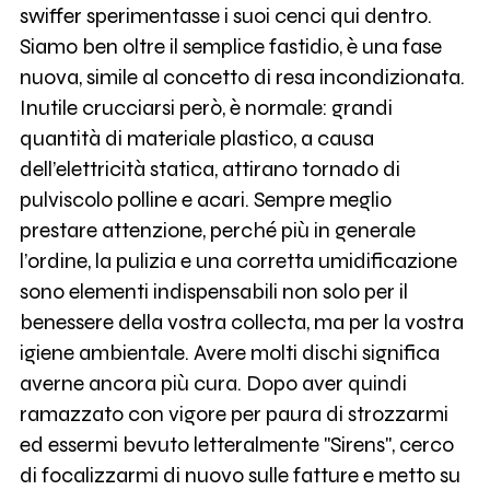
swiffer sperimentasse i suoi cenci qui dentro.
Siamo ben oltre il semplice fastidio, è una fase
nuova, simile al concetto di resa incondizionata.
Inutile crucciarsi però, è normale: grandi
quantità di materiale plastico, a causa
dell’elettricità statica, attirano tornado di
pulviscolo polline e acari. Sempre meglio
prestare attenzione, perché più in generale
l’ordine, la pulizia e una corretta umidificazione
sono elementi indispensabili non solo per il
benessere della vostra collecta, ma per la vostra
igiene ambientale. Avere molti dischi significa
averne ancora più cura. Dopo aver quindi
ramazzato con vigore per paura di strozzarmi
ed essermi bevuto letteralmente "Sirens", cerco
di focalizzarmi di nuovo sulle fatture e metto su