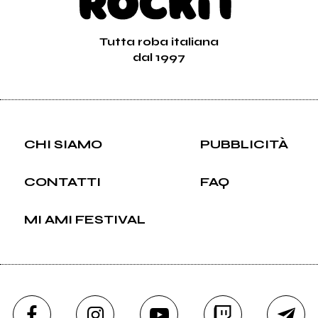
Tutta roba italiana
dal 1997
CHI SIAMO
PUBBLICITÀ
CONTATTI
FAQ
MI AMI FESTIVAL