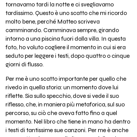
tornavamo tardi la notte e ci svegliavamo
tardissimo. Questo è uno scatto che mi ricordo
molto bene, perché Matteo scriveva
camminando. Camminava sempre, girando
intorno a una piscina fuori dalla villa. In questa
foto, ho voluto cogliere il momento in cui si era
seduto per leggere i testi, dopo quattro o cinque
giorni di flusso.
Per me è uno scatto importante per quello che
rivedo in quella storia: un momento dove lui
riflette. Sia sullo specchio, dove si vede il suo
riflesso, che, in maniera più metaforica, sul suo
percorso, su ciò che aveva fatto fino a quel
momento. Nel libro che tiene in mano ha dentro
i testi di tantissime sue canzoni. Per me è anche