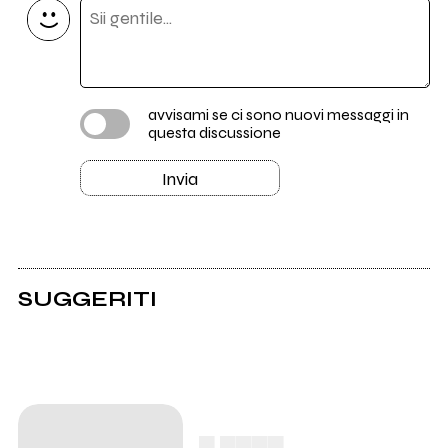
avvisami se ci sono nuovi messaggi in
questa discussione
Invia
SUGGERITI
▄ ▄▄▄▄