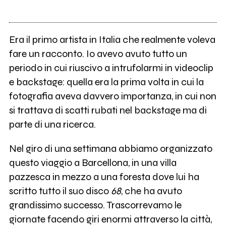
Era il primo artista in Italia che realmente voleva
fare un racconto. Io avevo avuto tutto un
periodo in cui riuscivo a intrufolarmi in videoclip
e backstage: quella era la prima volta in cui la
fotografia aveva davvero importanza, in cui non
si trattava di scatti rubati nel backstage ma di
parte di una ricerca.
Nel giro di una settimana abbiamo organizzato
questo viaggio a Barcellona, in una villa
pazzesca in mezzo a una foresta dove lui ha
scritto tutto il suo disco
68
, che ha avuto
grandissimo successo. Trascorrevamo le
giornate facendo giri enormi attraverso la città,