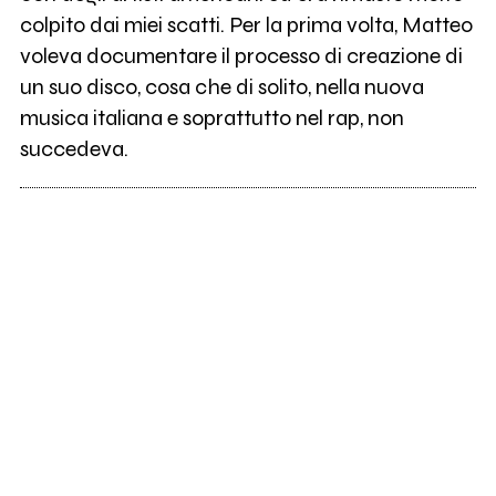
colpito dai miei scatti. Per la prima volta, Matteo
voleva documentare il processo di creazione di
un suo disco, cosa che di solito, nella nuova
musica italiana e soprattutto nel rap, non
succedeva.