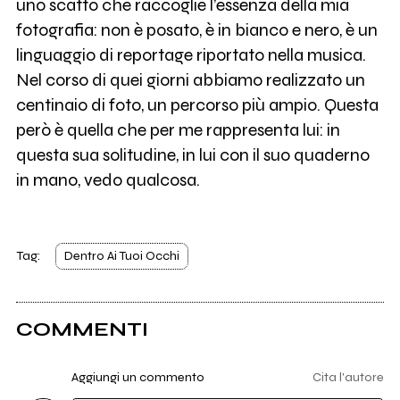
uno scatto che raccoglie l’essenza della mia
fotografia: non è posato, è in bianco e nero, è un
linguaggio di reportage riportato nella musica.
Nel corso di quei giorni abbiamo realizzato un
centinaio di foto, un percorso più ampio. Questa
però è quella che per me rappresenta lui: in
questa sua solitudine, in lui con il suo quaderno
in mano, vedo qualcosa.
Tag:
Dentro Ai Tuoi Occhi
COMMENTI
Aggiungi un commento
Cita l'autore