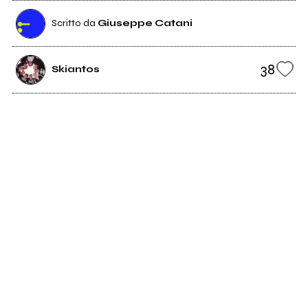
Scritto da
Giuseppe Catani
38
Skiantos