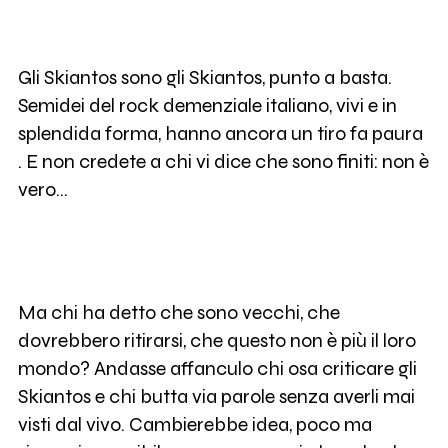
Gli Skiantos sono gli Skiantos, punto a basta.
Semidei del rock demenziale italiano, vivi e in
splendida forma, hanno ancora un tiro fa paura
. E non credete a chi vi dice che sono finiti: non è
vero...
Ma chi ha detto che sono vecchi, che
dovrebbero ritirarsi, che questo non è più il loro
mondo? Andasse affanculo chi osa criticare gli
Skiantos e chi butta via parole senza averli mai
visti dal vivo. Cambierebbe idea, poco ma