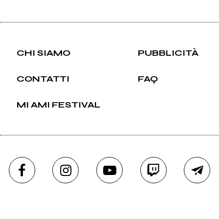
CHI SIAMO
PUBBLICITÀ
CONTATTI
FAQ
MI AMI FESTIVAL