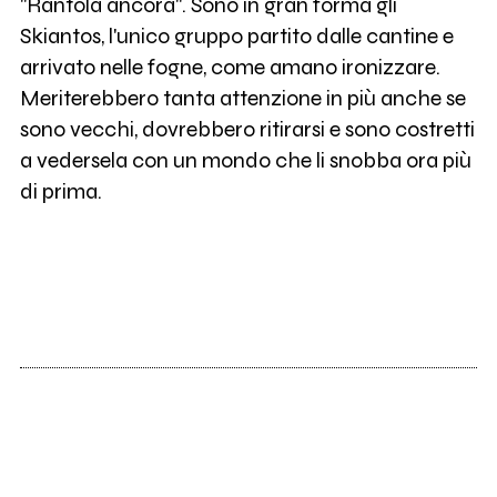
"Rantola ancora". Sono in gran forma gli
Skiantos, l'unico gruppo partito dalle cantine e
arrivato nelle fogne, come amano ironizzare.
Meriterebbero tanta attenzione in più anche se
sono vecchi, dovrebbero ritirarsi e sono costretti
a vedersela con un mondo che li snobba ora più
di prima.