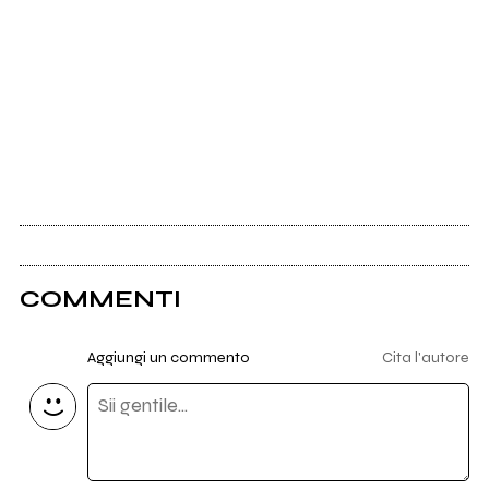
COMMENTI
Aggiungi un commento
Cita l'autore