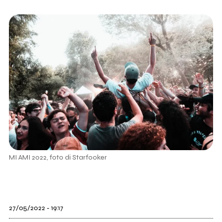
MI AMI 2022, foto di Starfooker
27/05/2022 - 19:17