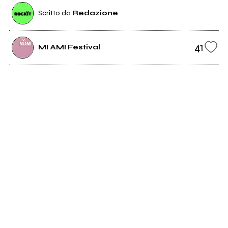
Scritto da
Redazione
41
MI AMI Festival