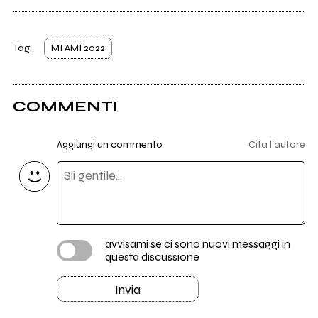
Tag:
MI AMI 2022
COMMENTI
Aggiungi un commento
Cita l'autore
avvisami se ci sono nuovi messaggi in
questa discussione
Invia