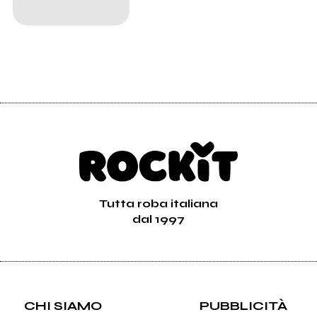
Tutta roba italiana
dal 1997
CHI SIAMO
PUBBLICITÀ