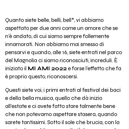
Quanto siete belle, belli, bell*, vi abbiamo
aspettato per due anni come un amore che se
n’è andato, di cui siamo sempre follemente
innamorati. Non abbiamo mai smesso di
pensarvi e quando, alle 16, siete entrati nel parco
del Magnolia ci siamo riconosciuti, increduli. È
iniziato il
MI AMI 2022
e forse l’effetto che fa
è proprio questo, riconoscersi.
Questi siete voi, i primi entrati al festival dei baci
e della bella musica, quello che dà inizio
all’estate e ci avete fatto stare talmente bene
che non potevamo aspettare stasera, quando
sarete tantissimi. Sotto il sole che brucia, con la