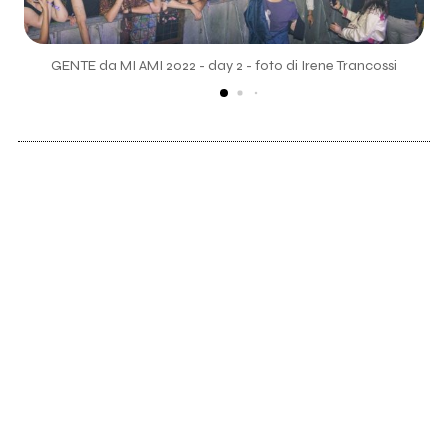
GENTE da MI AMI 2022 - day 2 - foto di Irene Trancossi