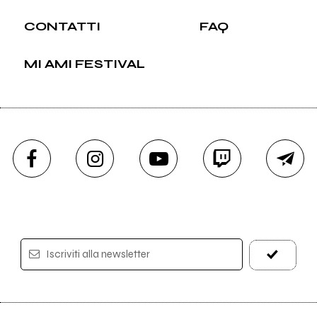
CONTATTI
FAQ
MI AMI FESTIVAL
Iscriviti alla newsletter