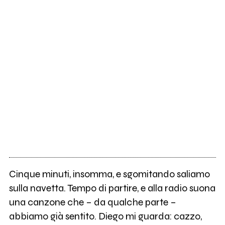
Cinque minuti, insomma, e sgomitando saliamo
sulla navetta. Tempo di partire, e alla radio suona
una canzone che – da qualche parte –
abbiamo già sentito. Diego mi guarda: cazzo,