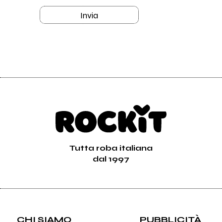
Invia
Tutta roba italiana
dal 1997
CHI SIAMO
PUBBLICITÀ