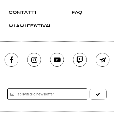
CONTATTI
FAQ
MI AMI FESTIVAL
Iscriviti alla newsletter