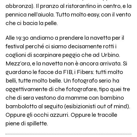
abbronza). Il pranzo al ristorantino in centro, e la
pennica nell’aiuola. Tutto molto easy, con il vento
che ci bacia la pelle.
Alle 19:30 andiamo a prendere la navetta per il
festival perché ci siamo decisamente rotti i
coglioni di scarpinare peggio che ad Urbino.
Mezz’ora, e la navetta non è ancora arrivata. Si
guardano le facce da FIB, i Fibers: tutti molto
belli, tutte molto belle. Un fotografo serio ha
oggettivamente di che fotografare, tipo quei tre
che di sera vestono da mamme con bambino
bambolotto al seguito (esibizionisti out of mind).
Oppure gli occhi azzurri. Oppure le tracolle
piene di spillette.