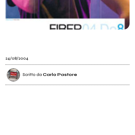
24/08/2004
Scritto da
Carlo Pastore