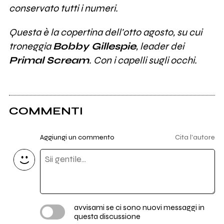
conservato tutti i numeri.
Questa è la copertina dell'otto agosto, su cui
troneggia
Bobby Gillespie
, leader dei
Primal Scream
. Con i capelli sugli occhi.
COMMENTI
Aggiungi un commento
Cita l'autore
avvisami se ci sono nuovi messaggi in
questa discussione