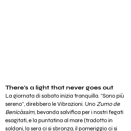
There’s a light that never goes out
La giornata di sabato inizia tranquilla. “Sono più
sereno”, direbbero le Vibrazioni. Uno
Zumo de
Benicàssim
, bevanda salvifica per i nostri fegati
esagitati, e la puntatina al mare (tradotto in
soldoni, la sera ci si sbronza, il pomeriggio ci si