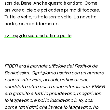
sorride. Bene. Anche questa è andata. Come
arrivare al cielo e poi cadere prima di toccare.
Tutte le volte, tutte le sante volte. La navetta
parte, e io mi addormento.
=> Leggi la sesta ed ultima parte
FIBER era il giornale ufficiale del Festival de
Benicàssim. Ogni giorno usciva con un numero
ricco di interviste, articoli, anticipazioni,
aneddoti e altre cose meno interessanti. FIBER
era gratuito e tutti lo prendevano, magari non
lo leggevano, e poi lo lasciavano lì. Io, così
come tanti altri, che invece lo leggevano, ho