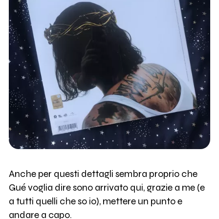
Anche per questi dettagli sembra proprio che
Gué voglia dire sono arrivato qui, grazie a me (e
a tutti quelli che so io), mettere un punto e
andare a capo.