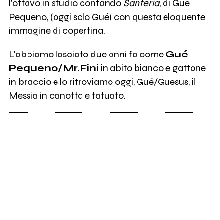
l'ottavo in studio contando
Santeria
, di Gué
Pequeno, (oggi solo Gué) con questa eloquente
immagine di copertina.
L'abbiamo lasciato due anni fa come
Gué
Pequeno/Mr.Fini
in abito bianco e gattone
in braccio e lo ritroviamo oggi, Gué/Guesus, il
Messia in canotta e tatuato.