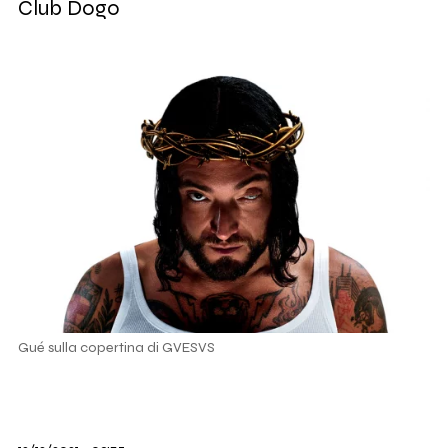
Club Dogo
Gué sulla copertina di GVESVS