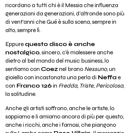
ricordano a tutti chi è il Messia che influenza
generazioni da generazioni, d'altronde sono più
di vent'anni che Gué è sulla scena, sempre in
alto, sempre lì.
Eppure
questo disco è anche
nostalgico
, sincero, c'è malessere anche
dietro al bel mondo del music business, lo
sentiamo con
Coez
nel brano
Nessuno
, un
gioiello con incastonata una perla di
Neffa
e
con
Franco 126
in
Fredda, Triste, Pericolosa
,
la solitudine.
Anche gli artisti soffrono, anche le artiste, lo
sappiamo e li amiamo ancora di più per questo,
anche i ricchi, anche i famosi, che piangono