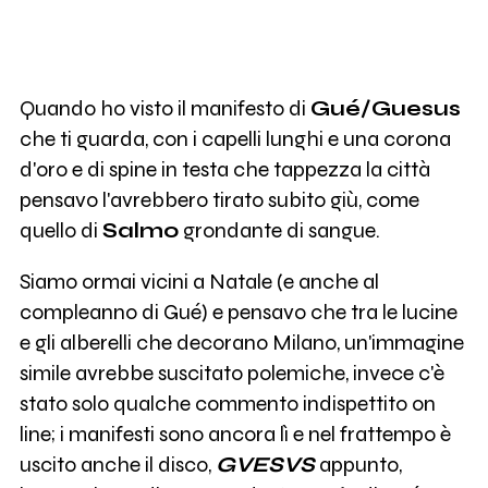
Quando ho visto il manifesto di
Gué/Guesus
che ti guarda, con i capelli lunghi e una corona
d'oro e di spine in testa che tappezza la città
pensavo l'avrebbero tirato subito giù, come
quello di
Salmo
grondante di sangue.
Siamo ormai vicini a Natale (e anche al
compleanno di Gué) e pensavo che tra le lucine
e gli alberelli che decorano Milano, un'immagine
simile avrebbe suscitato polemiche, invece c'è
stato solo qualche commento indispettito on
line; i manifesti sono ancora lì e nel frattempo è
uscito anche il disco,
GVESVS
appunto,