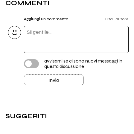
COMMENTI
Aggiungi un commento
Cita l'autore
avvisami se ci sono nuovi messaggi in
questa discussione
Invia
SUGGERITI