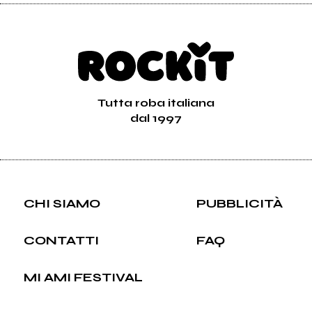
Tutta roba italiana
dal 1997
CHI SIAMO
PUBBLICITÀ
CONTATTI
FAQ
MI AMI FESTIVAL