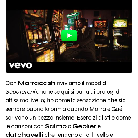
Con
Marracash
riviviamo il mood di
Scooteroni
anche se qui si parla di orologi di
altissimo livello; ho come la sensazione che sia
sempre buona la prima quando Marra e Gué
scrivono un pezzo insieme. Esercizi di stile come
le canzoni con
Salmo
o
Geolier
e
dutchavelli
che tengono alto il livello e