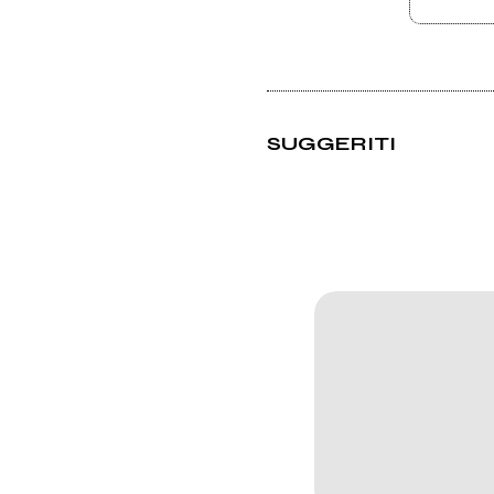
SUGGERITI