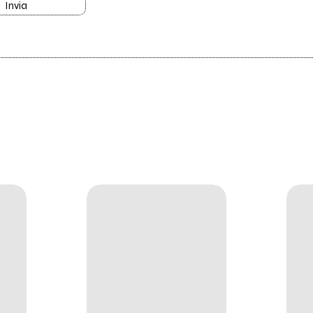
Invia