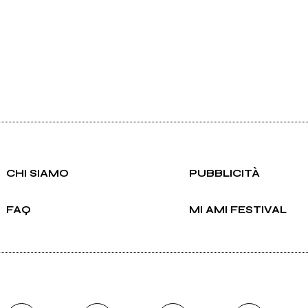
CHI SIAMO
PUBBLICITÀ
FAQ
MI AMI FESTIVAL