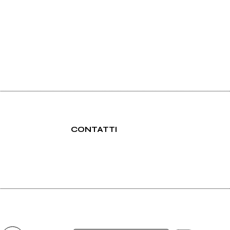
CONTATTI