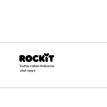
Tutta roba italiana
dal 1997