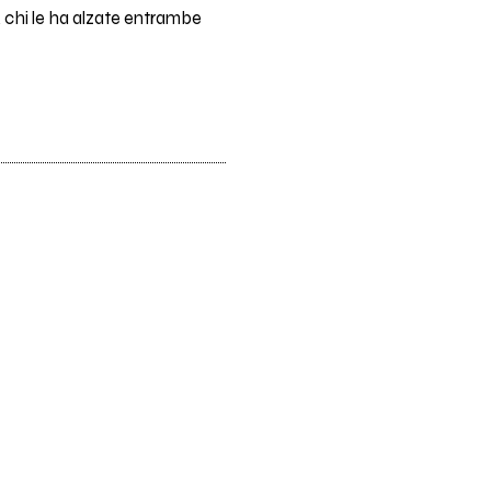
A chi le ha alzate entrambe