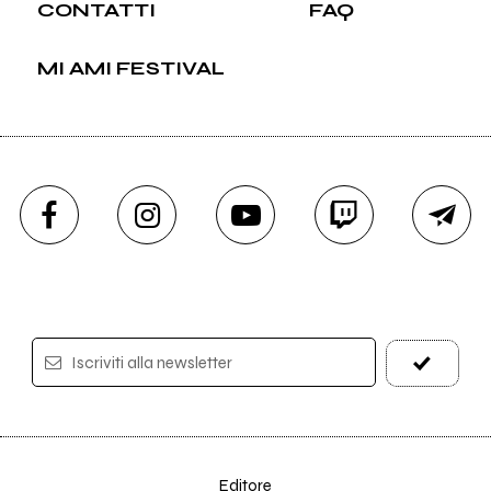
CONTATTI
FAQ
MI AMI FESTIVAL
Iscriviti alla newsletter
Editore