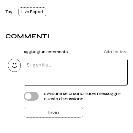
Tag:
Live Report
COMMENTI
Aggiungi un commento
Cita l'autore
avvisami se ci sono nuovi messaggi in
questa discussione
Invia