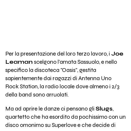
Per la presentazione del loro terzo lavoro, i
Joe
Leaman
scelgono l'amata Sassuolo, e nello
specifico la discoteca "Oasis", gestita
sapientemente dai ragazzi di Antenna Uno
Rock Station, la radio locale dove almeno i 2/3
della band sono arruolati.
Ma ad aprire le danze ci pensano gli
Slugs
,
quartetto che ha esordito da pochissimo con un
disco omonimo su Superlove e che decide di