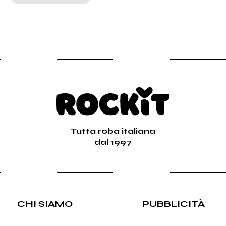
Tutta roba italiana
dal 1997
CHI SIAMO
PUBBLICITÀ