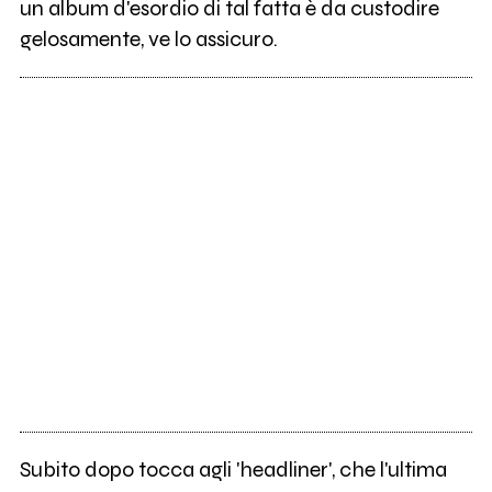
un album d'esordio di tal fatta è da custodire
gelosamente, ve lo assicuro.
Subito dopo tocca agli 'headliner', che l'ultima