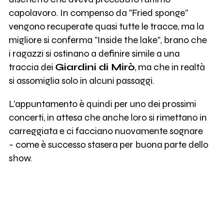
capolavoro. In compenso da "Fried sponge"
vengono recuperate quasi tutte le tracce, ma la
migliore si conferma "Inside the lake", brano che
i ragazzi si ostinano a definire simile a una
traccia dei
Giardini di Mirò
, ma che in realtà
si assomiglia solo in alcuni passaggi.
L'appuntamento è quindi per uno dei prossimi
concerti, in attesa che anche loro si rimettano in
carreggiata e ci facciano nuovamente sognare
- come è successo stasera per buona parte dello
show.