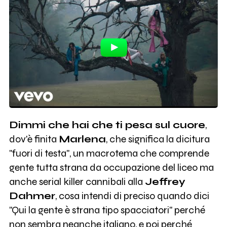
Dimmi che hai che ti pesa sul cuore
,
dov'è finita
Marlena
, che significa la dicitura
"fuori di testa", un macrotema che comprende
gente tutta strana da occupazione del liceo ma
anche serial killer cannibali alla
Jeffrey
Dahmer
, cosa intendi di preciso quando dici
"Qui la gente è strana tipo spacciatori" perché
non sembra neanche italiano, e poi perché