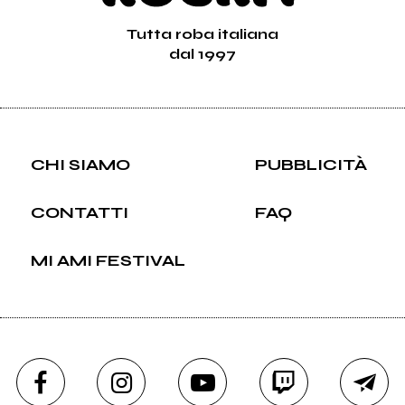
Tutta roba italiana
dal 1997
CHI SIAMO
PUBBLICITÀ
CONTATTI
FAQ
MI AMI FESTIVAL