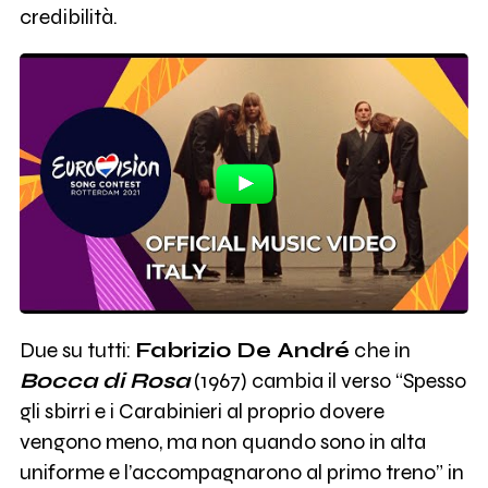
credibilità.
Due su tutti:
Fabrizio De André
che in
Bocca di Rosa
(1967) cambia il verso “Spesso
gli sbirri e i Carabinieri al proprio dovere
vengono meno, ma non quando sono in alta
uniforme e l’accompagnarono al primo treno” in