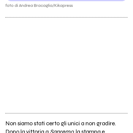
foto di Andrea Bracaglia/Kikapress
Non siamo stati certo gli unici a non gradire.
Dopo la vittoria a
Sanremo
, la stampa e