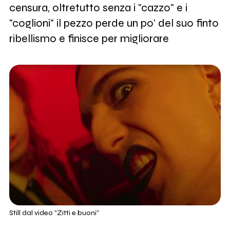
censura, oltretutto senza i "cazzo" e i
"coglioni" il pezzo perde un po' del suo finto
ribellismo e finisce per migliorare
Still dal video "Zitti e buoni"