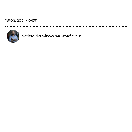
18/03/2021 - 09:51
Scritto da
Simone Stefanini