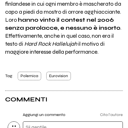
finlandese in cui ogni membro è mascherato da
capo a piedi da mostro di orrore agghiacciante.
Loro
hanno vinto il contest nel 2006
senza parolacce, e nessuno è insorto
.
Effettivamente, anche in quel caso, non era il
testo di
Hard Rock Hallelujah
il motivo di
maggiore interesse della performance.
Tag:
Polemica
Eurovision
COMMENTI
Aggiungi un commento
Cita l'autore