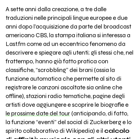
A sette anni dalla creazione, a tre dalle
traduzioni nelle principali lingue europee e due
anni dopo l'acquisizione da parte del broadcast
americano CBS, la stampa italiana si interessa a
Last.fm come ad un eccentrico fenomeno da
descrivere e spiegare agli utenti; gli stessi che, nel
frattempo, hanno già fatto pratica con
classifiche, “scrobbling” dei brani (ossia la
funzione automatica che permette al sito di
registrare le canzoni ascoltate sia online che
offline), stazioni radio tematiche, pagine degli
artisti dove aggiungere e scoprire le biografie e
le prossime date del tour
(anticipando, di fatto,
la funzione “eventi” del social di Zuckerberg e lo
spirito collaborativo di Wikipedia) e il
calcolo