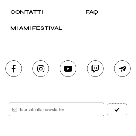
CONTATTI
FAQ
MI AMI FESTIVAL
Iscriviti alla newsletter