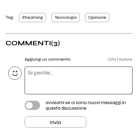
Tag:
Streaming
Tecnologia
Opinione
COMMENTI
(3)
Aggiungi un commento
Cita l'autore
avvisami se ci sono nuovi messaggi in
questa discussione
Invia