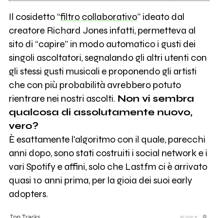
Il cosidetto “
filtro collaborativo
” ideato dal
creatore Richard Jones infatti, permetteva al
sito di “capire” in modo automatico i gusti dei
singoli ascoltatori, segnalando gli altri utenti con
gli stessi gusti musicali e proponendo gli artisti
che con più probabilità avrebbero potuto
rientrare nei nostri ascolti.
Non vi sembra
qualcosa di assolutamente nuovo,
vero?
È esattamente l'algoritmo con il quale, parecchi
anni dopo, sono stati costruiti i social network e i
vari Spotify e affini, solo che Last.fm ci è arrivato
quasi 10 anni prima, per la gioia dei suoi early
adopters.