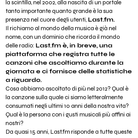
la scintilla, nel 2002, alla nascita di un portale
tanto importante quanto grande è la sua
presenza nel cuore degli utenti,
Last.fm.
Il richiamo al mondo della musica è già nel
nome, con un dominio che ricorda il mondo
delle radio:
Last.fm è, in breve, una
piattaforma che registra tutte le
canzoni che ascoltiamo durante la
giornata e ci fornisce delle statistiche
a riguardo.
Cosa abbiamo ascoltato di più nel 2012? Qual è
la canzone sulla quale ci siamo letteralmente
consumati negli ultimi 10 anni della nostra vita?
Qual è la persona con i gusti musicali più affini ai
nostri?
Da quasi 15 anni, Last.fm risponde a tutte queste