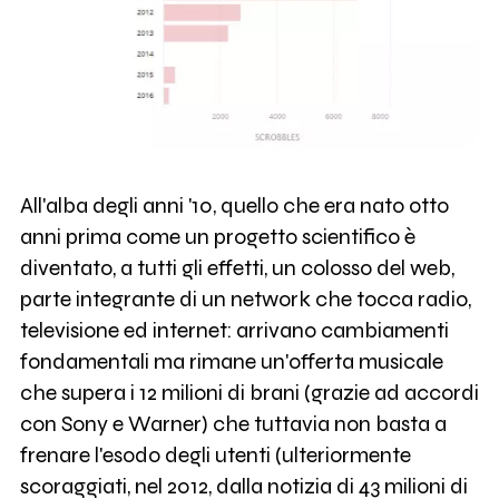
All'alba degli anni '10, quello che era nato otto
anni prima come un progetto scientifico è
diventato, a tutti gli effetti, un colosso del web,
parte integrante di un network che tocca radio,
televisione ed internet: arrivano cambiamenti
fondamentali ma rimane un'offerta musicale
che supera i 12 milioni di brani (grazie ad accordi
con Sony e Warner) che tuttavia non basta a
frenare l'esodo degli utenti (ulteriormente
scoraggiati, nel 2012, dalla notizia di 43 milioni di