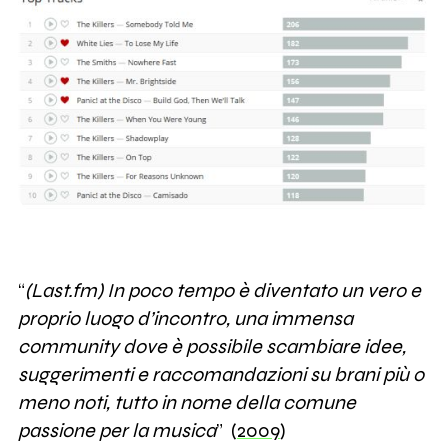
“
(Last.fm) In poco tempo è diventato un vero e
proprio luogo d’incontro, una immensa
community dove è possibile scambiare idee,
suggerimenti e raccomandazioni su brani più o
meno noti, tutto in nome della comune
passione per la musica
” (
2009
)