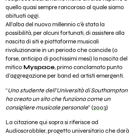
quello quasi sempre rancoroso al quale siamo
abituati oggi.
All'alba del nuovo millennio c'è stata la
possibilità, per alcuni fortunati, di assistere alla
nascita di siti e piattaforme musicali
rivoluzionarie in un periodo che coincide (o
forse, anticipa di pochissimi mesi) la nascita del
mitico
Myspace
, primo conclamato punto
d'aggregazione per band ed artisti emergenti.
“
Uno studente dell'Università di Southampton
ha creato un sito che funziona come un
consigliere musicale personale
” (
2003
)
La citazione qui sopra si riferisce ad
Audioscrobbler, progetto universitario che darà