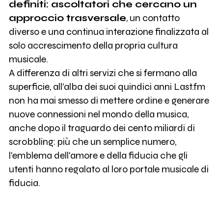
definiti: ascoltatori che cercano un
approccio trasversale
, un contatto
diverso e una continua interazione finalizzata al
solo accrescimento della propria cultura
musicale.
A differenza di altri servizi che si fermano alla
superficie, all'alba dei suoi quindici anni Last.fm
non ha mai smesso di mettere ordine e generare
nuove connessioni nel mondo della musica,
anche dopo il traguardo dei cento miliardi di
scrobbling: più che un semplice numero,
l'emblema dell'amore e della fiducia che gli
utenti hanno regalato al loro portale musicale di
fiducia.