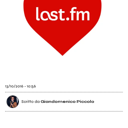
13/10/2016 - 10:56
Scritto da
Giandomenico Piccolo