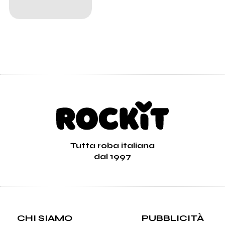
Tutta roba italiana
dal 1997
CHI SIAMO
PUBBLICITÀ