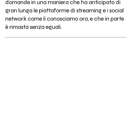
domande in una maniera che ha anticipato di
gran lunga le piattaforme di streaming e i social
network come li conosciamo ora, e che in parte
è rimasta senza eguali.