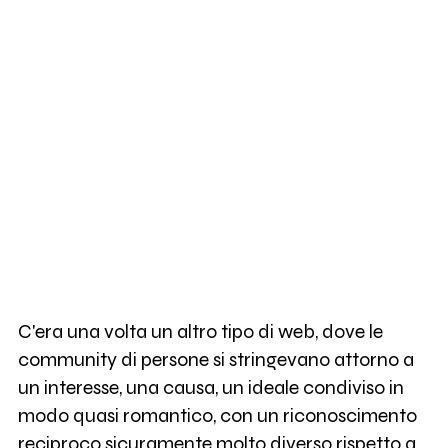
C'era una volta un altro tipo di web, dove le
community di persone si stringevano attorno a
un interesse, una causa, un ideale condiviso in
modo quasi romantico, con un riconoscimento
reciproco sicuramente molto diverso rispetto a