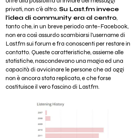
oltre alla possibilità di inviare dei messaggi
privati, non c'è altro.
Su Last.fm invece
l'idea di community era al centro
,
tanto che, in un breve periodo ante-Facebook,
non era così assurdo scambiarsi l'username di
Last.fm sui forum e fra conoscenti per restare in
contatto. Queste caratteristiche, assieme alle
statistiche, nascondevano una magia ed una
capacità di avvicinare le persone che ad oggi
non è ancora stata replicata, e che forse
costituisce il vero fascino di Last.fm.