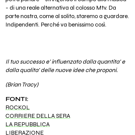
- di una reale alternativa al colosso Mtv. Da
parte nostra, come al solito, staremo a guardare.
Indipendenti. Perché va benissimo così.
Il tuo successo e' influenzato dalla quantita' e
dalla qualita' delle nuove idee che proponi.
(Brian Tracy)
FONTI:
ROCKOL
CORRIERE DELLA SERA
LA REPUBBLICA
LIBERAZIONE