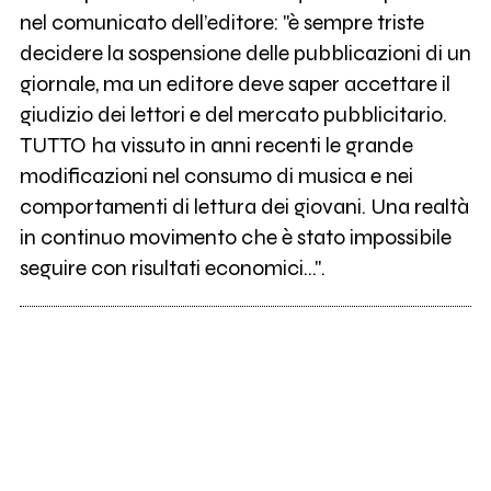
nel comunicato dell’editore: "è sempre triste
decidere la sospensione delle pubblicazioni di un
giornale, ma un editore deve saper accettare il
giudizio dei lettori e del mercato pubblicitario.
TUTTO ha vissuto in anni recenti le grande
modificazioni nel consumo di musica e nei
comportamenti di lettura dei giovani. Una realtà
in continuo movimento che è stato impossibile
seguire con risultati economici...".