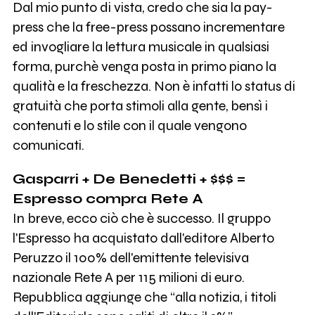
Dal mio punto di vista, credo che sia la pay-
press che la free-press possano incrementare
ed invogliare la lettura musicale in qualsiasi
forma, purchè venga posta in primo piano la
qualità e la freschezza. Non è infatti lo status di
gratuità che porta stimoli alla gente, bensì i
contenuti e lo stile con il quale vengono
comunicati.
Gasparri + De Benedetti + $$$ =
Espresso compra Rete A
In breve, ecco ciò che è successo. Il gruppo
l'Espresso ha acquistato dall'editore Alberto
Peruzzo il 100% dell'emittente televisiva
nazionale Rete A per 115 milioni di euro.
Repubblica aggiunge che “alla notizia, i titoli