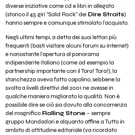
diverse iniziative come cd e libri in allegato
(storico il 45 giri "Solid Rock" dei
Dire Straits
)
hanno sempre e comunque stimolato l’acquisto.
Negli ultimi tempi, a detta dei suoi lettori più
frequenti (basti visitare alcuni forum su internet)
e nonostante l’apertura al panorama
indipendente italiano (come ad esempio la
partnership importante con il Tora! Tora!), la
stanchezza aveva fatto capolino, sebbene la
svolta a livelli direttivi del 2001 ne avesse in
qualche maniera migliorato la qualità. Non è
possibile dire se ciò sia dovuto alla concorrenza
del magnifico
Rolling Stone
– sempre
gruppo Mondadori e alquanto affine a Tutto in
ambito di attitudine editoriale (va ricordato