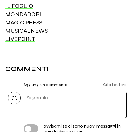
IL FOGLIO
MONDADORI
MAGIC PRESS
MUSICALNEWS
LIVEPOINT
COMMENTI
Aggiungi un commento
Cita l'autore
avvisami se ci sono nuovi messaggi in
questa discussione