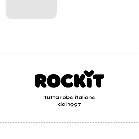
Tutta roba italiana
dal 1997