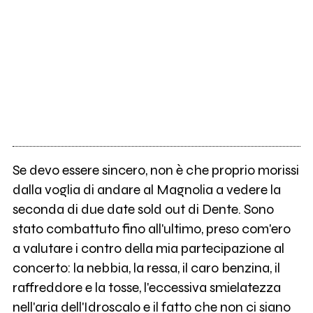
Se devo essere sincero, non è che proprio morissi
dalla voglia di andare al Magnolia a vedere la
seconda di due date sold out di Dente. Sono
stato combattuto fino all'ultimo, preso com'ero
a valutare i contro della mia partecipazione al
concerto: la nebbia, la ressa, il caro benzina, il
raffreddore e la tosse, l'eccessiva smielatezza
nell'aria dell'Idroscalo e il fatto che non ci siano