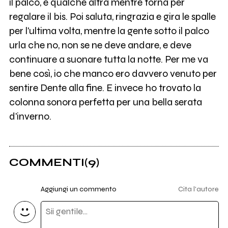
il palco, e qualche altra mentre torna per
regalare il bis. Poi saluta, ringrazia e gira le spalle
per l'ultima volta, mentre la gente sotto il palco
urla che no, non se ne deve andare, e deve
continuare a suonare tutta la notte. Per me va
bene così, io che manco ero davvero venuto per
sentire Dente alla fine. E invece ho trovato la
colonna sonora perfetta per una bella serata
d'inverno.
COMMENTI
(9)
Aggiungi un commento
Cita l'autore