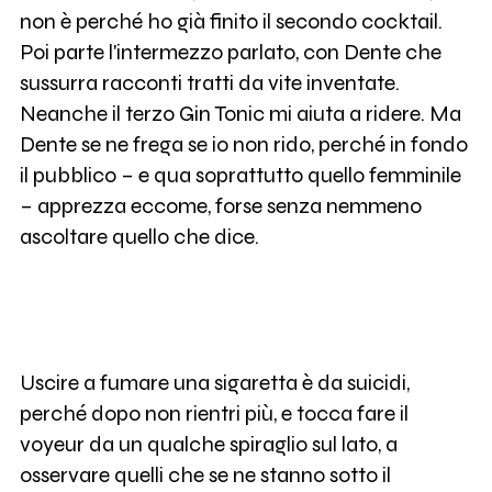
non è perché ho già finito il secondo cocktail.
Poi parte l'intermezzo parlato, con Dente che
sussurra racconti tratti da vite inventate.
Neanche il terzo Gin Tonic mi aiuta a ridere. Ma
Dente se ne frega se io non rido, perché in fondo
il pubblico – e qua soprattutto quello femminile
– apprezza eccome, forse senza nemmeno
ascoltare quello che dice.
Uscire a fumare una sigaretta è da suicidi,
perché dopo non rientri più, e tocca fare il
voyeur da un qualche spiraglio sul lato, a
osservare quelli che se ne stanno sotto il