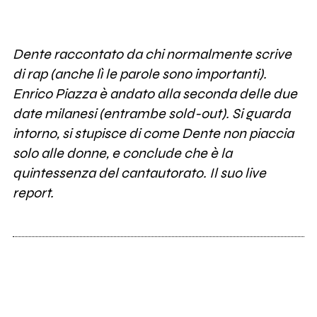
Dente raccontato da chi normalmente scrive
di rap (anche lì le parole sono importanti).
Enrico Piazza è andato alla seconda delle due
date milanesi (entrambe sold-out). Si guarda
intorno, si stupisce di come Dente non piaccia
solo alle donne, e conclude che è la
quintessenza del cantautorato. Il suo live
report.