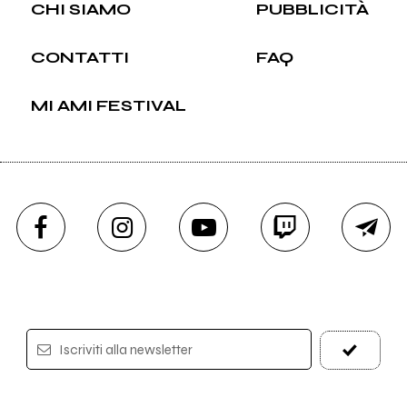
CHI SIAMO
PUBBLICITÀ
CONTATTI
FAQ
MI AMI FESTIVAL
Iscriviti alla newsletter