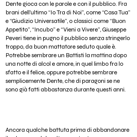
Dente gioca con le parole e con il pubblico. Fra
brani dell'ultimo “Io Tra di Noi”, come “Casa Tua”
e “Giudizio Universatile”, o classici come “Buon
Appetito”, “Incubo” e “Vieni a Vivere”, Giuseppe
Peveri tiene in pugno il pubblico senza stringerlo
troppo, da buon mattatore seduto quale è.
Potrebbe sembrare un Battisti la mattina dopo
una notte di alcol e amore, in quel limbo fra lo
sfatto e il felice, oppure potrebbe sembrare
semplicemente Dente, che di paragoni se ne
sono già fatti abbastanza durante questi anni.
Ancora qualche battuta prima di abbandonare