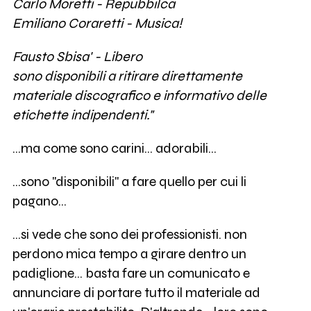
Carlo Moretti - Repubbilca
Emiliano Coraretti - Musica!
Fausto Sbisa' - Libero
sono disponibili a ritirare direttamente
materiale discografico e informativo delle
etichette indipendenti."
...ma come sono carini... adorabili...
...sono "disponibili" a fare quello per cui li
pagano...
...si vede che sono dei professionisti. non
perdono mica tempo a girare dentro un
padiglione... basta fare un comunicato e
annunciare di portare tutto il materiale ad