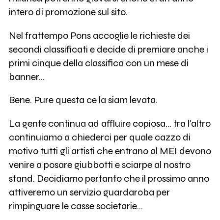
intero di promozione sul sito.
Nel frattempo Pons accoglie le richieste dei
secondi classificati e decide di premiare anche i
primi cinque della classifica con un mese di
banner...
Bene. Pure questa ce la siam levata.
La gente continua ad affluire copiosa... tra l'altro
continuiamo a chiederci per quale cazzo di
motivo tutti gli artisti che entrano al MEI devono
venire a posare giubbotti e sciarpe al nostro
stand. Decidiamo pertanto che il prossimo anno
attiveremo un servizio guardaroba per
rimpinguare le casse societarie...