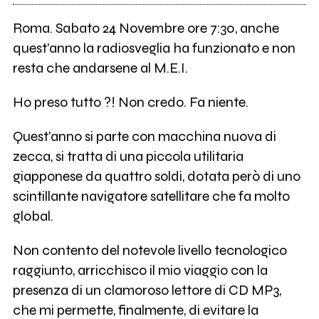
Roma. Sabato 24 Novembre ore 7:30, anche
quest'anno la radiosveglia ha funzionato e non
resta che andarsene al M.E.I.
Ho preso tutto ?! Non credo. Fa niente.
Quest'anno si parte con macchina nuova di
zecca, si tratta di una piccola utilitaria
giapponese da quattro soldi, dotata però di uno
scintillante navigatore satellitare che fa molto
global.
Non contento del notevole livello tecnologico
raggiunto, arricchisco il mio viaggio con la
presenza di un clamoroso lettore di CD MP3,
che mi permette, finalmente, di evitare la