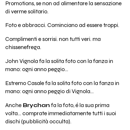
Promotions, se non ad alimentare la sensazione
di verme solitario.
Foto e abbracci. Cominciano ad essere troppi.
Complimenti e sorrisi. non tutti veri. ma
chissenefrega.
John Vignola fa la solita foto con la fanza in
mano: ogni anno peggio...
Estremo Casale fa la solita foto con la fanza in
mano: ogni anno peggio di Vignola...
Anche
Brychan
fa la foto, é la sua prima
volta... comprate immediatamente tutti i suoi
dischi (pubblicità occulta).