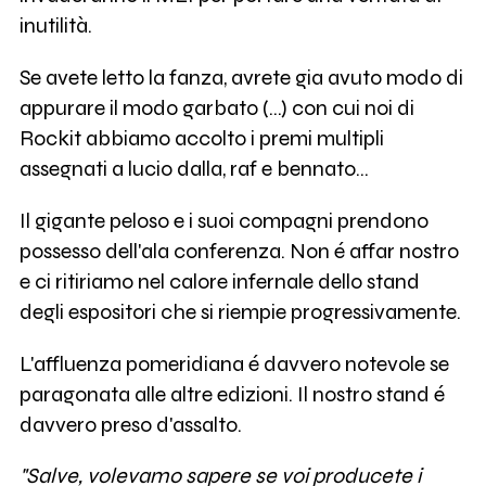
inutilità.
Se avete letto la fanza, avrete gia avuto modo di
appurare il modo garbato (...) con cui noi di
Rockit abbiamo accolto i premi multipli
assegnati a lucio dalla, raf e bennato...
Il gigante peloso e i suoi compagni prendono
possesso dell'ala conferenza. Non é affar nostro
e ci ritiriamo nel calore infernale dello stand
degli espositori che si riempie progressivamente.
L'affluenza pomeridiana é davvero notevole se
paragonata alle altre edizioni. Il nostro stand é
davvero preso d'assalto.
"Salve, volevamo sapere se voi producete i