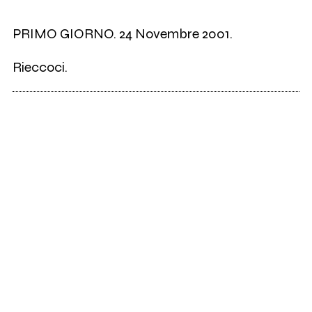
PRIMO GIORNO. 24 Novembre 2001.
Rieccoci.