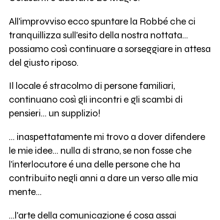
All'improvviso ecco spuntare la Robbé che ci
tranquillizza sull'esito della nostra nottata...
possiamo così continuare a sorseggiare in attesa
del giusto riposo.
Il locale é stracolmo di persone familiari,
continuano così gli incontri e gli scambi di
pensieri... un supplizio!
... inaspettatamente mi trovo a dover difendere
le mie idee... nulla di strano, se non fosse che
l'interlocutore é una delle persone che ha
contribuito negli anni a dare un verso alle mia
mente...
...l'arte della comunicazione é cosa assai