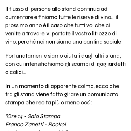
Il flusso di persone allo stand continua ad
aumentare e finiamo tutte le riserve di vino... il
prossimo anno é il caso che tutti voi che ci
venite a trovare, vi portate il vostro litrozzo di
vino, perché noi non siamo una cantina sociale!
Fortunatamente siamo aiutati dagli altri stand,
con cui intensifichiamo gli scambi di gagliardetti
alcolici...
In un momento di apparente calma, ecco che
tra gli stand viene fatto girare un comunicato
stampa che recita più o meno così:
"Ore 14 - Sala Stampa
Franco Zanetti - Rockol