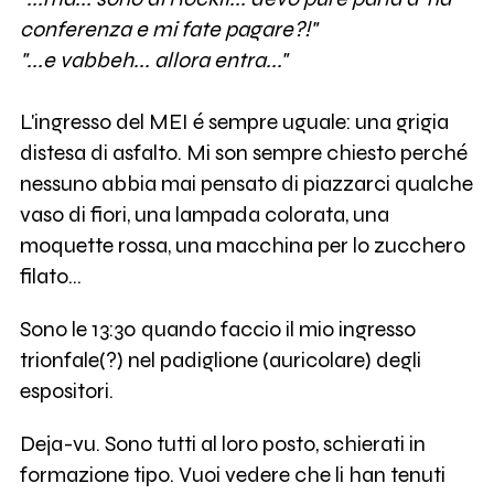
conferenza e mi fate pagare?!"
"...e vabbeh... allora entra..."
L'ingresso del MEI é sempre uguale: una grigia
distesa di asfalto. Mi son sempre chiesto perché
nessuno abbia mai pensato di piazzarci qualche
vaso di fiori, una lampada colorata, una
moquette rossa, una macchina per lo zucchero
filato...
Sono le 13:30 quando faccio il mio ingresso
trionfale(?) nel padiglione (auricolare) degli
espositori.
Deja-vu. Sono tutti al loro posto, schierati in
formazione tipo. Vuoi vedere che li han tenuti