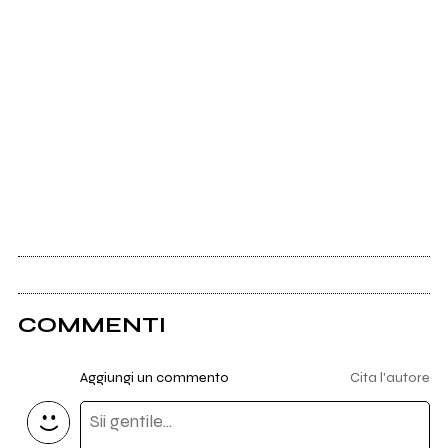
COMMENTI
Aggiungi un commento
Cita l'autore