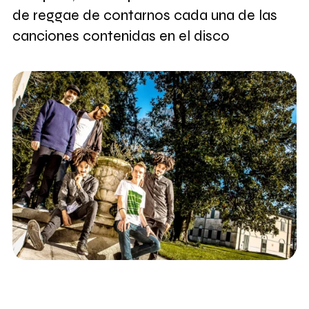
de reggae de contarnos cada una de las
canciones contenidas en el disco