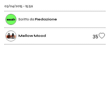
03/04/2015 - 15:59
Scritto da
Redazione
35
Mellow Mood