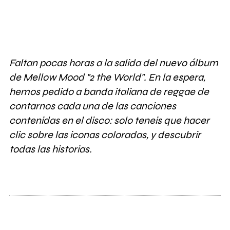
Faltan pocas horas a la salida del nuevo álbum
de Mellow Mood "2 the World". En la espera,
hemos pedido a banda italiana de reggae de
contarnos cada una de las canciones
contenidas en el disco: solo teneis que hacer
clic sobre las iconas coloradas, y descubrir
todas las historias.