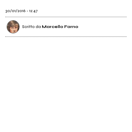
30/01/2016 - 12:47
Scritto da
Marcello Farno