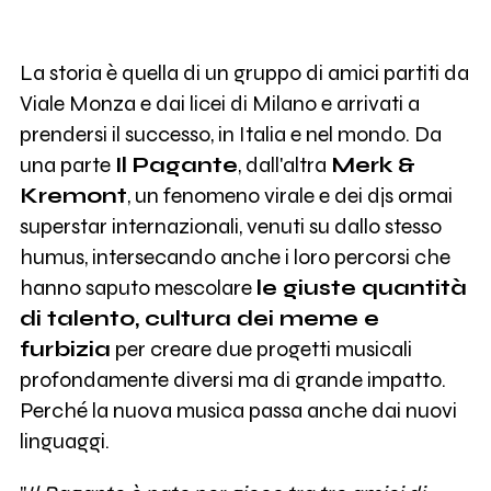
La storia è quella di un gruppo di amici partiti da
Viale Monza e dai licei di Milano e arrivati a
prendersi il successo, in Italia e nel mondo. Da
una parte
Il Pagante
, dall'altra
Merk &
Kremont
, un fenomeno virale e dei djs ormai
superstar internazionali, venuti su dallo stesso
humus, intersecando anche i loro percorsi che
hanno saputo mescolare
le giuste quantità
di talento, cultura dei meme e
furbizia
per creare due progetti musicali
profondamente diversi ma di grande impatto.
Perché la nuova musica passa anche dai nuovi
linguaggi.