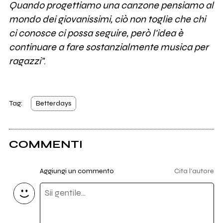
Quando progettiamo una canzone pensiamo al
mondo dei giovanissimi, ciò non toglie che chi
ci conosce ci possa seguire, però l'idea è
continuare a fare sostanzialmente musica per
ragazzi"
.
Tag:
Betterdays
COMMENTI
Aggiungi un commento
Cita l'autore