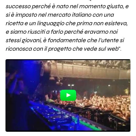
successo perché è nato nel momento giusto, e
si è imposto nel mercato italiano con una
ricetta e un linguaggio che prima non esisteva,
e siamo riusciti a farlo perché eravamo noi
stessi giovani, è fondamentale che l'utente si
riconosca con il progetto che vede sul web
".