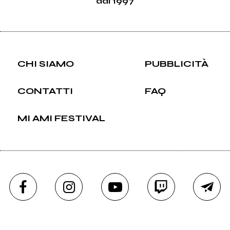
dal 1997
CHI SIAMO
PUBBLICITÀ
CONTATTI
FAQ
MI AMI FESTIVAL