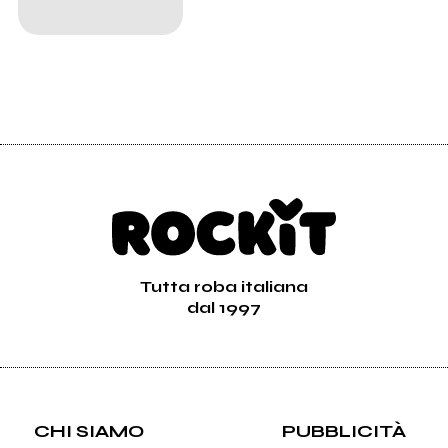
Tutta roba italiana
dal 1997
CHI SIAMO
PUBBLICITÀ