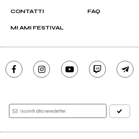
CONTATTI
FAQ
MI AMI FESTIVAL
Iscriviti alla newsletter