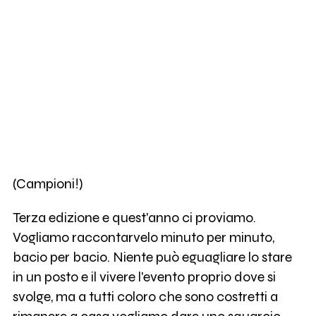
(Campioni!)
Terza edizione e quest'anno ci proviamo.
Vogliamo raccontarvelo minuto per minuto,
bacio per bacio. Niente può eguagliare lo stare
in un posto e il vivere l'evento proprio dove si
svolge, ma a tutti coloro che sono costretti a