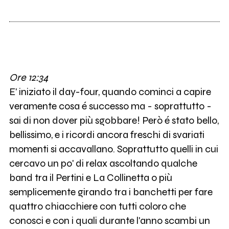
Ore 12:34
E' iniziato il day-four, quando cominci a capire
veramente cosa é successo ma - soprattutto -
sai di non dover più sgobbare! Però é stato bello,
bellissimo, e i ricordi ancora freschi di svariati
momenti si accavallano. Soprattutto quelli in cui
cercavo un po' di relax ascoltando qualche
band tra il Pertini e La Collinetta o più
semplicemente girando tra i banchetti per fare
quattro chiacchiere con tutti coloro che
conosci e con i quali durante l'anno scambi un