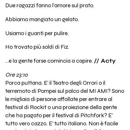
Due ragazzi fanno l'amore sul prato.
Abbiamo mangiato un gelato.
Usiamo i guanti per pulire.
Ho trovato più soldi di Fiz.
...e la gente forse comincia a capire.
// Acty
Ore 23:10
Porca puttana. E' il Teatro degli Orrori o il
terremoto di Pompei sul palco del MI AMI? Sono
le migliaia di persone affollate per entrare al
festival di Rockit o una proiezione della gente
che ha pagato per il festival di Pitchfork? E'
tutto vero cazzo. E' tutto italiano. Non è facile