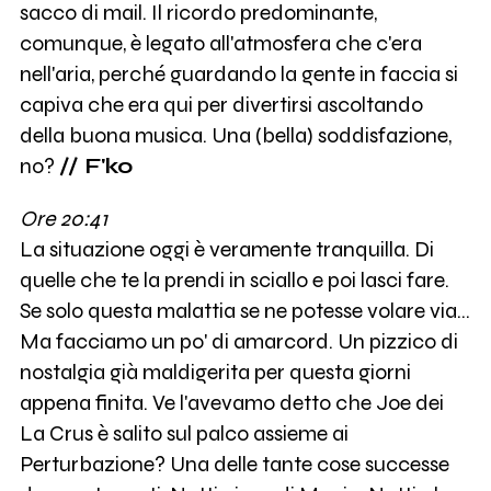
sacco di mail. Il ricordo predominante,
comunque, è legato all'atmosfera che c'era
nell'aria, perché guardando la gente in faccia si
capiva che era qui per divertirsi ascoltando
della buona musica. Una (bella) soddisfazione,
no?
// F'ko
Ore 20:41
La situazione oggi è veramente tranquilla. Di
quelle che te la prendi in sciallo e poi lasci fare.
Se solo questa malattia se ne potesse volare via...
Ma facciamo un po' di amarcord. Un pizzico di
nostalgia già maldigerita per questa giorni
appena finita. Ve l'avevamo detto che Joe dei
La Crus è salito sul palco assieme ai
Perturbazione? Una delle tante cose successe