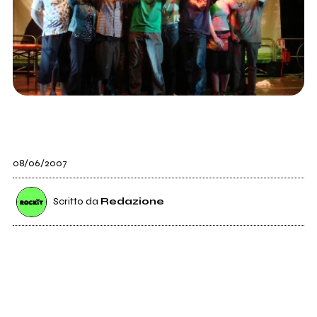
08/06/2007
Scritto da
Redazione