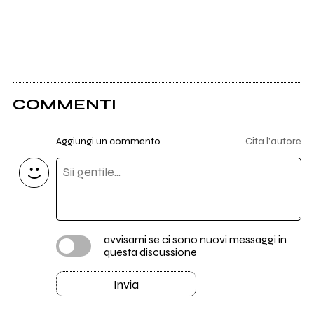
COMMENTI
Aggiungi un commento
Cita l'autore
avvisami se ci sono nuovi messaggi in
questa discussione
Invia