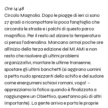
Ore 14:48
Circolo Magnolia. Dopo le piogge di ieri ci sono
27 gradi a ricompattare la poca fanghiglia che
circonda le strade e i palchi di questo parco
magnifico. Per il resto ad alzare la temperatura
ci pensa l'adrenalina. Mancano ormai poche ore
all'inizio della terza edizione del MI AMI e non
resta che risolvere gli ultimi problemi
organizzativi, montare le ultime transenne,
spostare gli ultimi banchetti (si aggirano uomini
a petto nudo sprezzanti dello schifo e del sudore
come energumeni schiavi romani, voga! –
apprezziamo la fatica quando è finalizzata a
raggiungere un Obiettivo, quest'anno più di altri
Importante). La gente arriva e porta le proprie