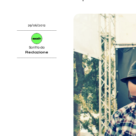
29/06/2012
Scritto da
Redazione