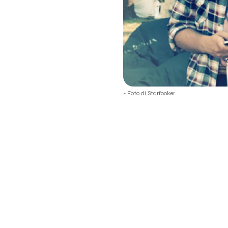
- Foto di Starfooker