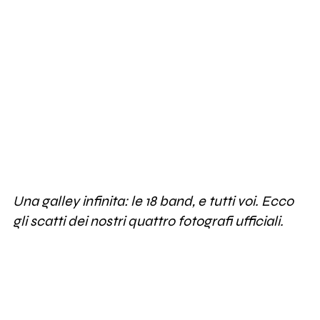
Una galley infinita: le 18 band, e tutti voi. Ecco
gli scatti dei nostri quattro fotografi ufficiali.