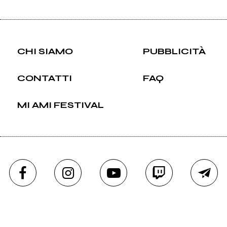
CHI SIAMO
PUBBLICITÀ
CONTATTI
FAQ
MI AMI FESTIVAL