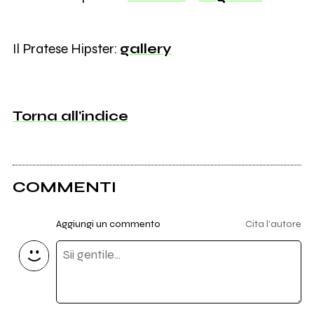
Il Pratese Hipster:
gallery
Torna all'indice
COMMENTI
Aggiungi un commento
Cita l'autore