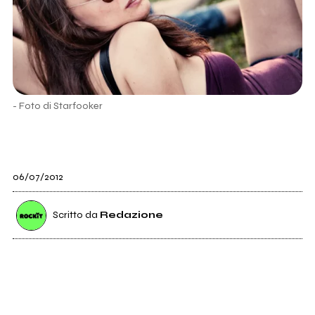
- Foto di Starfooker
06/07/2012
Scritto da
Redazione