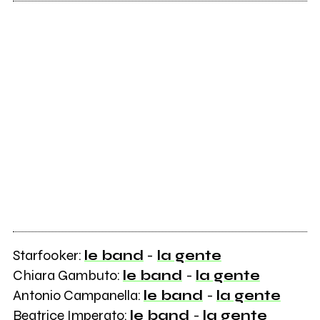
Starfooker:
le band
-
la gente
Chiara Gambuto:
le band
-
la gente
Antonio Campanella:
le band
-
la gente
Beatrice Imperato:
le band
-
la gente