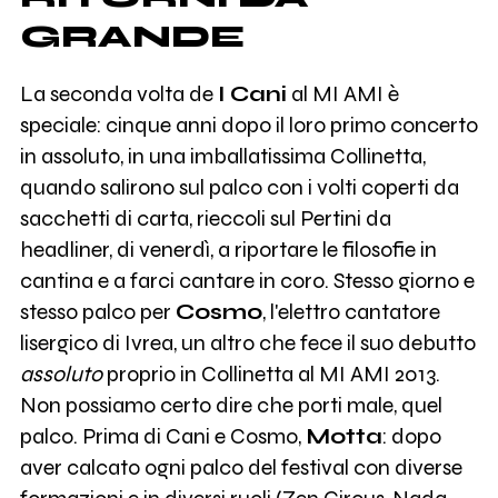
GRANDE
La seconda volta de
I Cani
al MI AMI è
speciale: cinque anni dopo il loro primo concerto
in assoluto, in una imballatissima Collinetta,
quando salirono sul palco con i volti coperti da
sacchetti di carta, rieccoli sul Pertini da
headliner, di venerdì, a riportare le filosofie in
cantina e a farci cantare in coro. Stesso giorno e
stesso palco per
Cosmo
, l'elettro cantatore
lisergico di Ivrea, un altro che fece il suo debutto
assoluto
proprio in Collinetta al MI AMI 2013.
Non possiamo certo dire che porti male, quel
palco. Prima di Cani e Cosmo,
Motta
: dopo
aver calcato ogni palco del festival con diverse