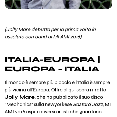
(Jolly Mare debutta per la prima volta in
assoluto con band al MI AMI 2016)
ITALIA-EUROPA |
EUROPA - ITALIA
Il mondo è sempre più piccolo e l'Italia è sempre
più vicina all'Europa. Oltre al qui sopra ritratto
Jolly Mare
, che ha pubblicato il suo disco
"Mechanics" sulla newyorkese
Bastard Jazz
, MI
AMI 2016 ospita diversi artisti che guardano