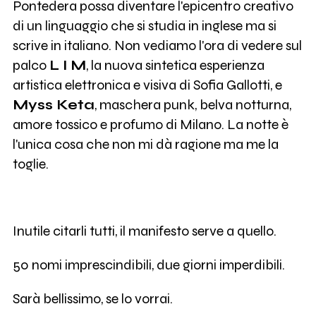
Pontedera possa diventare l'epicentro creativo
di un linguaggio che si studia in inglese ma si
scrive in italiano. Non vediamo l'ora di vedere sul
palco
L I M
, la nuova sintetica esperienza
artistica elettronica e visiva di Sofia Gallotti, e
Myss Keta
, maschera punk, belva notturna,
amore tossico e profumo di Milano. La notte è
l'unica cosa che non mi dà ragione ma me la
toglie.
Inutile citarli tutti, il manifesto serve a quello.
50 nomi imprescindibili, due giorni imperdibili.
Sarà bellissimo, se lo vorrai.