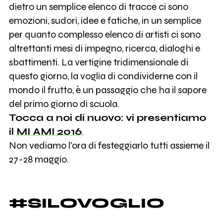
dietro un semplice elenco di tracce ci sono
emozioni, sudori, idee e fatiche, in un semplice
per quanto complesso elenco di artisti ci sono
altrettanti mesi di impegno, ricerca, dialoghi e
sbattimenti. La vertigine tridimensionale di
questo giorno, la voglia di condividerne con il
mondo il frutto, è un passaggio che ha il sapore
del primo giorno di scuola.
Tocca a noi di nuovo: vi presentiamo
il
MI AMI 2016
.
Non vediamo l'ora di festeggiarlo tutti assieme il
27-28 maggio.
#SILOVOGLIO