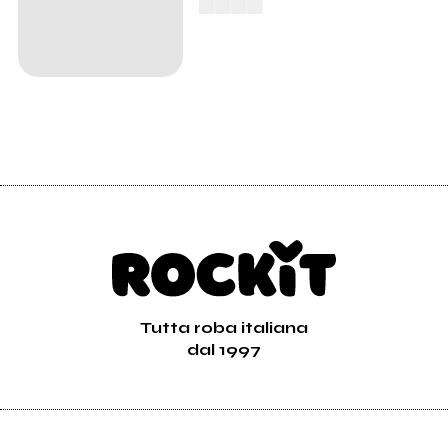
Tutta roba italiana
dal 1997