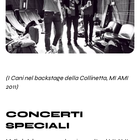
(I Cani nel backstage della Collinetta, MI AMI
2011)
CONCERTI
SPECIALI