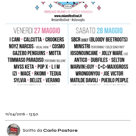
11/04/2016 - 13:50
Scritto da
Carlo Pastore