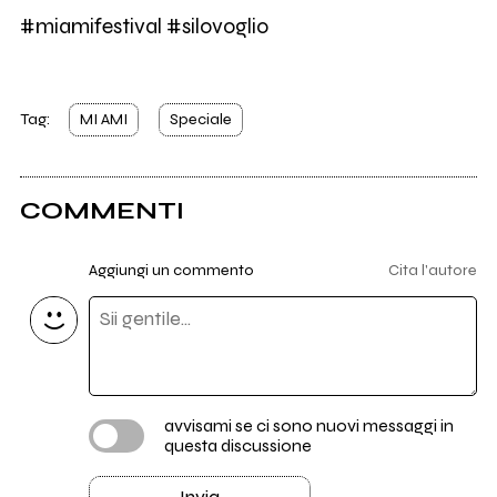
#miamifestival #silovoglio
Tag:
MI AMI
Speciale
COMMENTI
Aggiungi un commento
Cita l'autore
avvisami se ci sono nuovi messaggi in
questa discussione
Invia