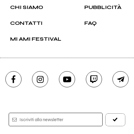
CHI SIAMO
PUBBLICITÀ
CONTATTI
FAQ
MI AMI FESTIVAL
Iscriviti alla newsletter