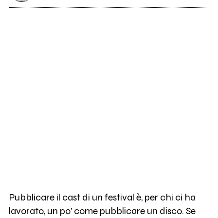
Pubblicare il cast di un festival è, per chi ci ha
lavorato, un po' come pubblicare un disco. Se