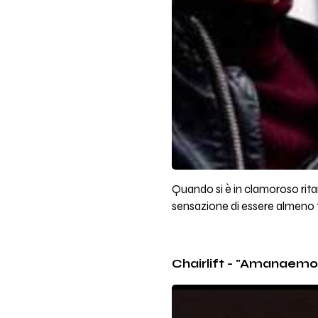
Quando si è in clamoroso rita
sensazione di essere almeno t
Chairlift - "Amanaemo