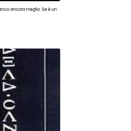
fianco ancora meglio. Se è un