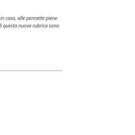
in casa, alle pennette piene
 di questa nuova rubrica sono