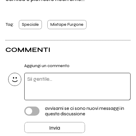
Tag:
Speciale
Mixtape Furgone
COMMENTI
Aggiungi un commento
avvisami se ci sono nuovi messaggi in
questa discussione
Invia