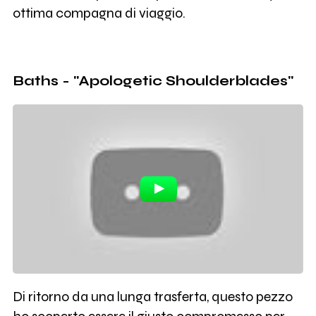
ottima compagna di viaggio.
Baths - "Apologetic Shoulderblades"
Di ritorno da una lunga trasferta, questo pezzo