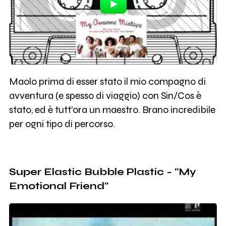
Maolo prima di esser stato il mio compagno di
avventura (e spesso di viaggio) con Sin/Cos è
stato, ed è tutt'ora un maestro. Brano incredibile
per ogni tipo di percorso.
Super Elastic Bubble Plastic - "My
Emotional Friend"