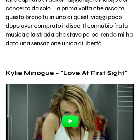
concerto da solo. La prima volta che ascoltai
questo brano fu in uno di questi viaggi poco
dopo aver comprato il disco. Il connubio fra la
musica e la strada che stavo percorrendo mi ha
dato una sensazione unica di libertà.
Kylie Minogue - "Love At First Sight"