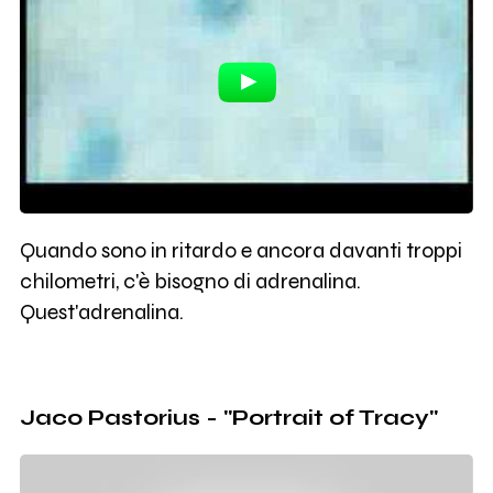
Quando sono in ritardo e ancora davanti troppi
chilometri, c'è bisogno di adrenalina.
Quest'adrenalina.
Jaco Pastorius - "Portrait of Tracy"