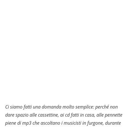
Ci siamo fatti una domanda molto semplice: perché non
dare spazio alle cassettine, ai cd fatti in casa, alle pennette
piene di mp3 che ascoltano i musicisti in furgone, durante