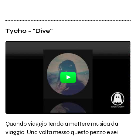
Tycho - "Dive"
Quando viaggio tendo a mettere musica da
viaggio. Una volta messo questo pezzo e sei