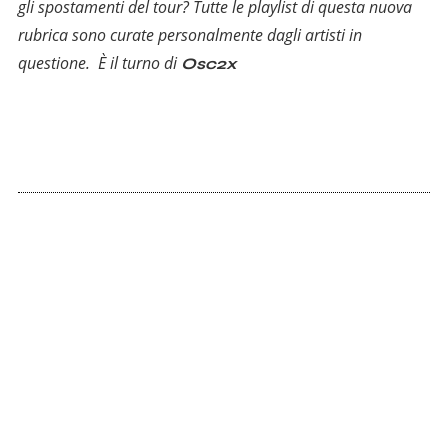
gli spostamenti del tour? Tutte le playlist di questa nuova
rubrica sono curate personalmente dagli artisti in
questione. È il turno di
Osc2x