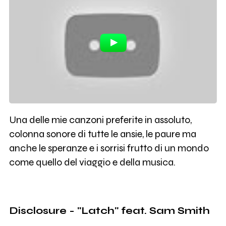
Una delle mie canzoni preferite in assoluto,
colonna sonore di tutte le ansie, le paure ma
anche le speranze e i sorrisi frutto di un mondo
come quello del viaggio e della musica.
Disclosure - "Latch" feat. Sam Smith