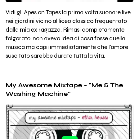
Vidi gli Apes on Tapes la prima volta suonare live
nei giardini vicino al liceo classico frequentato
dalla mia ex ragazza. Rimasi completamente
folgorato, non avevo idea di cosa fosse quella
musica ma capii immediatamente che l'amore
suscitato sarebbe durato tutta la vita.
My Awesome Mixtape - "Me & The
Washing Machine"