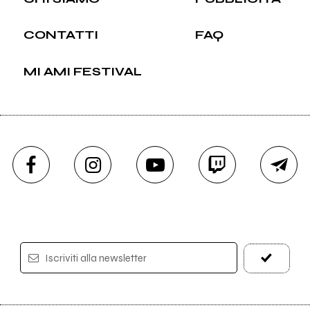
CONTATTI
FAQ
MI AMI FESTIVAL
Iscriviti alla newsletter