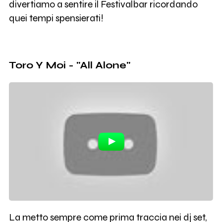
divertiamo a sentire il Festivalbar ricordando
quei tempi spensierati!
Toro Y Moi - "All Alone"
La metto sempre come prima traccia nei dj set,